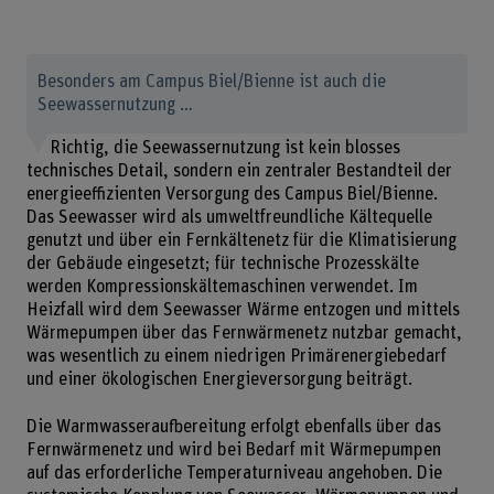
Besonders am Campus Biel/Bienne ist auch die
Seewassernutzung …
Richtig, die Seewassernutzung ist kein blosses
technisches Detail, sondern ein zentraler Bestandteil der
energieeffizienten Versorgung des Campus Biel/Bienne.
Das Seewasser wird als umweltfreundliche Kältequelle
genutzt und über ein Fernkältenetz für die Klimatisierung
der Gebäude eingesetzt; für technische Prozesskälte
werden Kompressionskältemaschinen verwendet. Im
Heizfall wird dem Seewasser Wärme entzogen und mittels
Wärmepumpen über das Fernwärmenetz nutzbar gemacht,
was wesentlich zu einem niedrigen Primärenergiebedarf
und einer ökologischen Energieversorgung beiträgt.
Die Warmwasseraufbereitung erfolgt ebenfalls über das
Fernwärmenetz und wird bei Bedarf mit Wärmepumpen
auf das erforderliche Temperaturniveau angehoben. Die