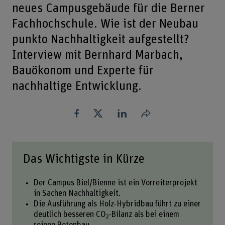
neues Campusgebäude für die Berner
Fachhochschule. Wie ist der Neubau
punkto Nachhaltigkeit aufgestellt?
Interview mit Bernhard Marbach,
Bauökonom und Experte für
nachhaltige Entwicklung.
Teilen
Das Wichtigste in Kürze
Der Campus Biel/Bienne ist ein Vorreiterprojekt
in Sachen Nachhaltigkeit.
Die Ausführung als Holz-Hybridbau führt zu einer
deutlich besseren CO
-Bilanz als bei einem
2
reinen Betonbau.