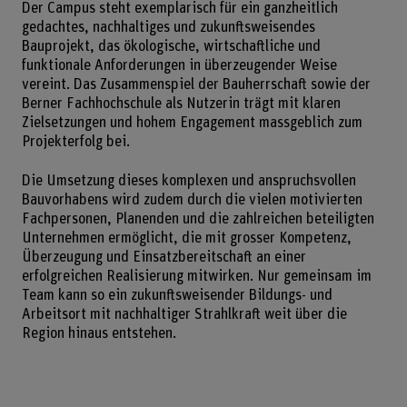
Der Campus steht exemplarisch für ein ganzheitlich
gedachtes, nachhaltiges und zukunftsweisendes
Bauprojekt, das ökologische, wirtschaftliche und
funktionale Anforderungen in überzeugender Weise
vereint. Das Zusammenspiel der Bauherrschaft sowie der
Berner Fachhochschule als Nutzerin trägt mit klaren
Zielsetzungen und hohem Engagement massgeblich zum
Projekterfolg bei.
Die Umsetzung dieses komplexen und anspruchsvollen
Bauvorhabens wird zudem durch die vielen motivierten
Fachpersonen, Planenden und die zahlreichen beteiligten
Unternehmen ermöglicht, die mit grosser Kompetenz,
Überzeugung und Einsatzbereitschaft an einer
erfolgreichen Realisierung mitwirken. Nur gemeinsam im
Team kann so ein zukunftsweisender Bildungs- und
Arbeitsort mit nachhaltiger Strahlkraft weit über die
Region hinaus entstehen.