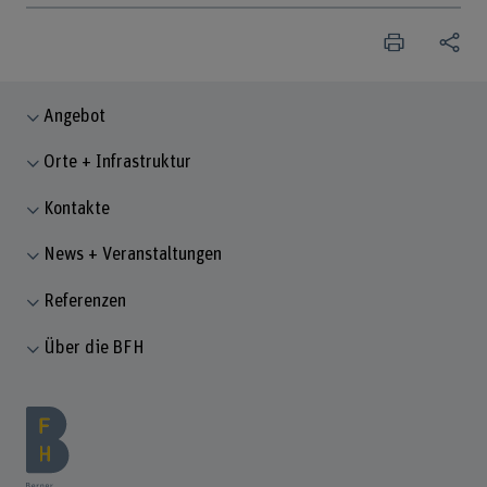
Angebot
Orte + Infrastruktur
Kontakte
News + Veranstaltungen
Referenzen
Über die BFH