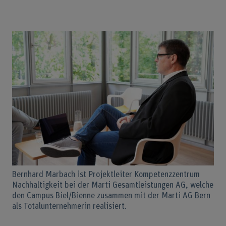
Bernhard Marbach ist Projektleiter Kompetenzzentrum
Nachhaltigkeit bei der Marti Gesamtleistungen AG, welche
den Campus Biel/Bienne zusammen mit der Marti AG Bern
als Totalunternehmerin realisiert.