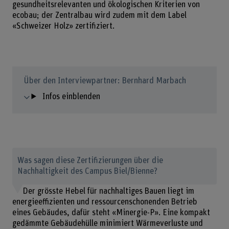
gesundheitsrelevanten und ökologischen Kriterien von
ecobau; der Zentralbau wird zudem mit dem Label
«Schweizer Holz» zertifiziert.
Über den Interviewpartner: Bernhard Marbach
Infos einblenden
Was sagen diese Zertifizierungen über die
Nachhaltigkeit des Campus Biel/Bienne?
Der grösste Hebel für nachhaltiges Bauen liegt im
energieeffizienten und ressourcenschonenden Betrieb
eines Gebäudes, dafür steht «Minergie-P». Eine kompakt
gedämmte Gebäudehülle minimiert Wärmeverluste und