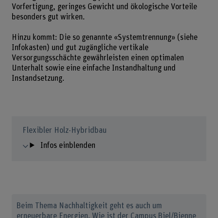
Vorfertigung, geringes Gewicht und ökologische Vorteile
besonders gut wirken.
Hinzu kommt: Die so genannte «Systemtrennung» (siehe
Infokasten) und gut zugängliche vertikale
Versorgungsschächte gewährleisten einen optimalen
Unterhalt sowie eine einfache Instandhaltung und
Instandsetzung.
Flexibler Holz-Hybridbau
Infos einblenden
Beim Thema Nachhaltigkeit geht es auch um
erneuerbare Energien. Wie ist der Campus Biel/Bienne