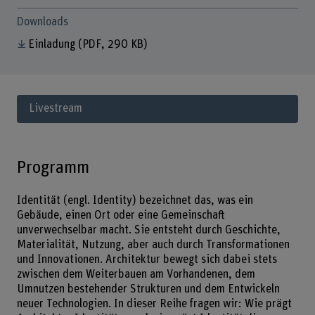
Downloads
Einladung
(PDF, 290 KB)
Livestream
Programm
Identität (engl. Identity) bezeichnet das, was ein
Gebäude, einen Ort oder eine Gemeinschaft
unverwechselbar macht. Sie entsteht durch Geschichte,
Materialität, Nutzung, aber auch durch Transformationen
und Innovationen. Architektur bewegt sich dabei stets
zwischen dem Weiterbauen am Vorhandenen, dem
Umnutzen bestehender Strukturen und dem Entwickeln
neuer Technologien. In dieser Reihe fragen wir: Wie prägt