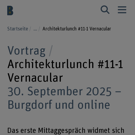
Startseite
...
Architekturlunch #11-1 Vernacular
Vortrag
Architekturlunch #11-1
Vernacular
30. September 2025 –
Burgdorf und online
Das erste Mittaggespräch widmet sich