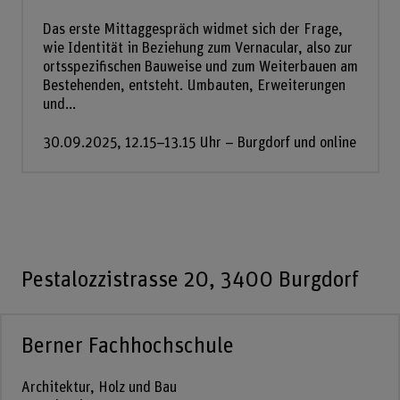
Das erste Mittaggespräch widmet sich der Frage,
wie Identität in Beziehung zum Vernacular, also zur
ortsspezifischen Bauweise und zum Weiterbauen am
Bestehenden, entsteht. Umbauten, Erweiterungen
und...
30.09.2025, 12.15–13.15 Uhr – Burgdorf und online
Pestalozzistrasse 20, 3400 Burgdorf
Berner Fachhochschule
Architektur, Holz und Bau