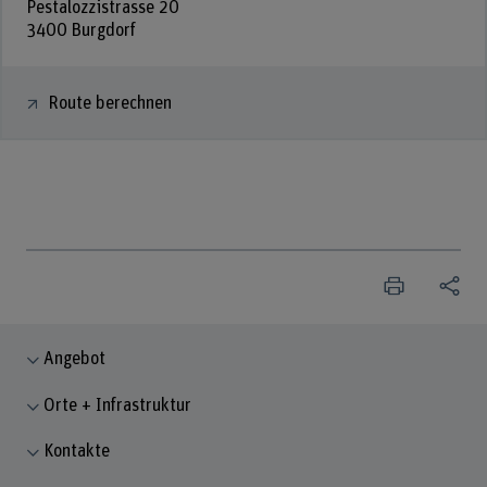
Pestalozzistrasse 20
3400 Burgdorf
Route berechnen
Angebot
Orte + Infrastruktur
Kontakte