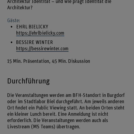
Architektur Identität – und wie prägt Identität die
Architektur?
Gäste:
EHRL BIELICKY
https://ehrlbielicky.com
BESSIRE WINTER
https://bessirewinter.com
15 Min. Präsentation, 45 Min. Diskussion
Durchführung
Die Veranstaltungen werden am BFH-Standort in Burgdorf
oder im Stadtlabor Biel durchgeführt. Am jeweils anderen
Ort findet ein Public Viewing statt. An beiden Orten steht
ein kleiner Lunch bereit. Eine Anmeldung ist nicht
erforderlich. Die Veranstaltungen werden auch als
Livestream (MS Teams) übertragen.