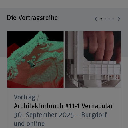
Die Vortragsreihe
Vortrag
Architekturlunch #11-1 Vernacular
30. September 2025 – Burgdorf
und online