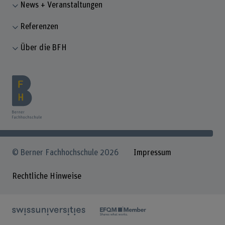
News + Veranstaltungen
Referenzen
Über die BFH
© Berner Fachhochschule 2026
Impressum
Rechtliche Hinweise