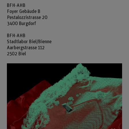
BFH-AHB
Foyer Gebäude B
Pestalozzistrasse 20
3400 Burgdorf
BFH-AHB
Stadtlabor Biel/Bienne
Aarbergstrasse 112
2502 Biel