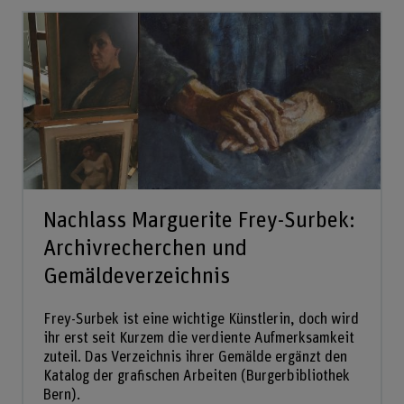
Nachlass Marguerite Frey-Surbek:
Archivrecherchen und
Gemäldeverzeichnis
Frey-Surbek ist eine wichtige Künstlerin, doch wird
ihr erst seit Kurzem die verdiente Aufmerksamkeit
zuteil. Das Verzeichnis ihrer Gemälde ergänzt den
Katalog der grafischen Arbeiten (Burgerbibliothek
Bern).