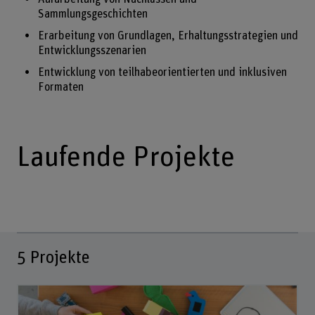
Sammlungsgeschichten
Erarbeitung von Grundlagen, Erhaltungsstrategien und
Entwicklungsszenarien
Entwicklung von teilhabeorientierten und inklusiven
Formaten
Laufende Projekte
5
Projekte