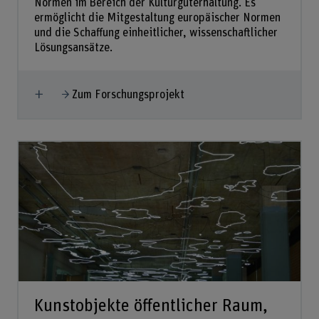
Normen im Bereich der Kulturguterhaltung. Es
ermöglicht die Mitgestaltung europäischer Normen
und die Schaffung einheitlicher, wissenschaftlicher
Lösungsansätze.
Mehr anzeigen
Zum Forschungsprojekt
Kunstobjekte öffentlicher Raum,