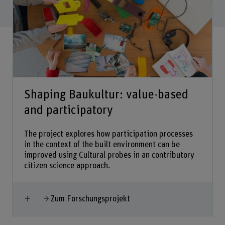
Shaping Baukultur: value-based
and participatory
The project explores how participation processes
in the context of the built environment can be
improved using Cultural probes in an contributory
citizen science approach.
Mehr anzeigen
Zum Forschungsprojekt