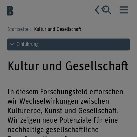
DE
Startseite
Kultur und Gesellschaft
Inhaltsverzeichnis ansehen
Einführung
Kultur und Gesellschaft
In diesem Forschungsfeld erforschen
wir Wechselwirkungen zwischen
Kulturerbe, Kunst und Gesellschaft.
Wir zeigen neue Potenziale für eine
nachhaltige gesellschaftliche