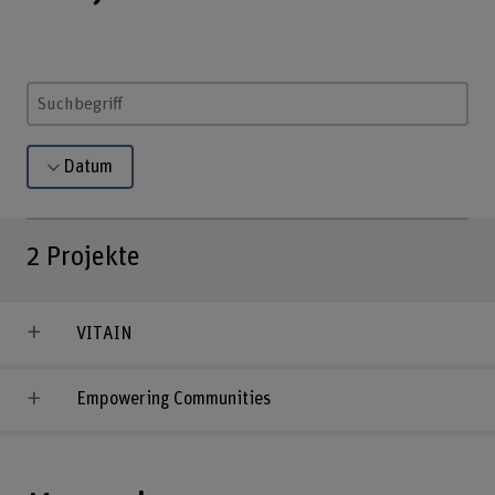
Suchbegriff eingeben
Datum
2
Projekte
VITAIN
Empowering Communities