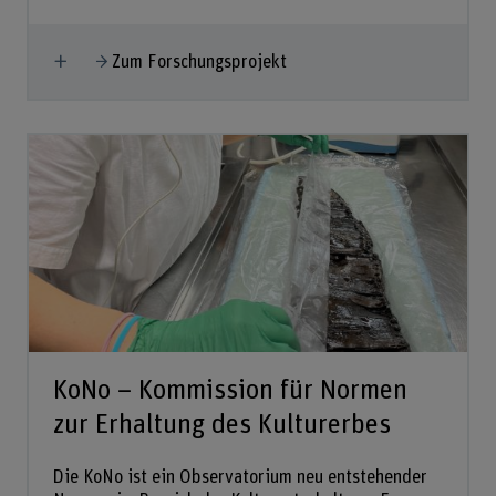
Mehr anzeigen
Zum Forschungsprojekt
KoNo – Kommission für Normen
zur Erhaltung des Kulturerbes
Die KoNo ist ein Observatorium neu entstehender