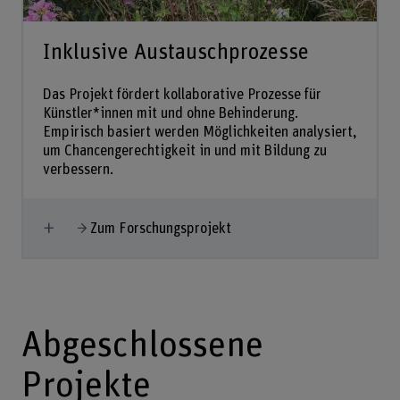
Inklusive Austauschprozesse
Das Projekt fördert kollaborative Prozesse für
Künstler*innen mit und ohne Behinderung.
Empirisch basiert werden Möglichkeiten analysiert,
um Chancengerechtigkeit in und mit Bildung zu
verbessern.
Mehr anzeigen
Zum Forschungsprojekt
Abgeschlossene
Projekte