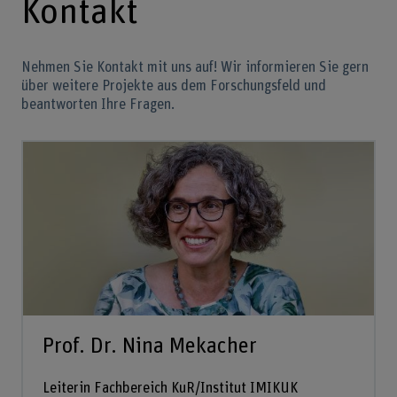
Kontakt
Nehmen Sie Kontakt mit uns auf! Wir informieren Sie gern
über weitere Projekte aus dem Forschungsfeld und
beantworten Ihre Fragen.
Prof. Dr. Nina Mekacher
Leiterin Fachbereich KuR/Institut IMIKUK