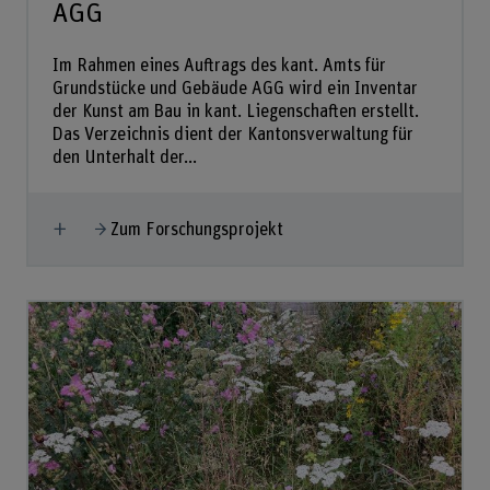
AGG
Im Rahmen eines Auftrags des kant. Amts für
Grundstücke und Gebäude AGG wird ein Inventar
der Kunst am Bau in kant. Liegenschaften erstellt.
Das Verzeichnis dient der Kantonsverwaltung für
den Unterhalt der...
Mehr anzeigen
Zum Forschungsprojekt