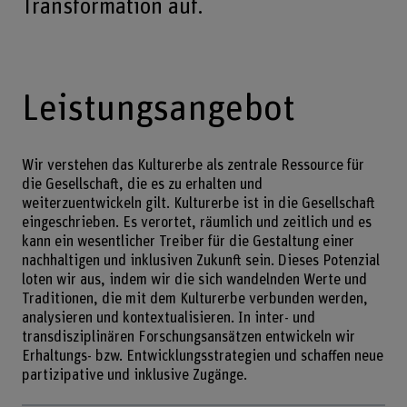
Transformation auf.
Leistungsangebot
Wir verstehen das Kulturerbe als zentrale Ressource für
die Gesellschaft, die es zu erhalten und
weiterzuentwickeln gilt. Kulturerbe ist in die Gesellschaft
eingeschrieben. Es verortet, räumlich und zeitlich und es
kann ein wesentlicher Treiber für die Gestaltung einer
nachhaltigen und inklusiven Zukunft sein. Dieses Potenzial
loten wir aus, indem wir die sich wandelnden Werte und
Traditionen, die mit dem Kulturerbe verbunden werden,
analysieren und kontextualisieren. In inter- und
transdisziplinären Forschungsansätzen entwickeln wir
Erhaltungs- bzw. Entwicklungsstrategien und schaffen neue
partizipative und inklusive Zugänge.