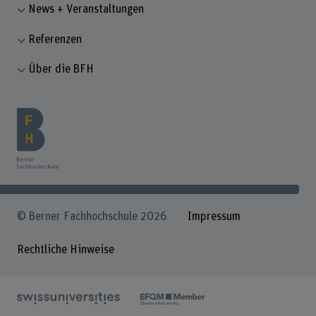
News + Veranstaltungen
Referenzen
Über die BFH
© Berner Fachhochschule 2026
Impressum
Rechtliche Hinweise