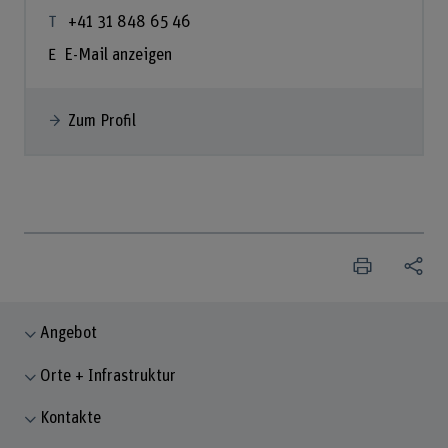
+41 31 848 65 46
E-Mail anzeigen
Zum Profil
Angebot
Orte + Infrastruktur
Kontakte