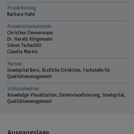
Projektleitung
Barbara Hahn
Projektmitarbeitende
Christine Zimmermann
Dr. Harald Klingemann
Simon Tschachtli
Claudia Mareis
Partner
Inselspital Bern, Ärztliche Direktion, Fachstelle für
Qualitätsmanagement
Schlüsselwörter
Knowledge Visualization, Datenvisualisierung, Inselspital,
Qualitätsmanagement
Ausgangslage