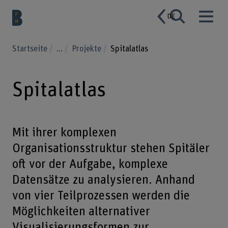
DE
Startseite
...
Projekte
Spitalatlas
Spitalatlas
Mit ihrer komplexen
Organisationsstruktur stehen Spitäler
oft vor der Aufgabe, komplexe
Datensätze zu analysieren. Anhand
von vier Teilprozessen werden die
Möglichkeiten alternativer
Visualisierungsformen zur