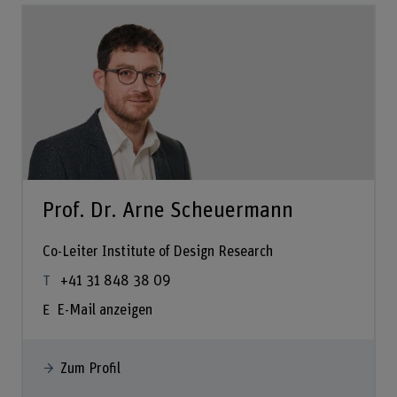
Prof. Dr. Arne Scheuermann
Co-Leiter Institute of Design Research
+41 31 848 38 09
E-Mail anzeigen
Zum Profil