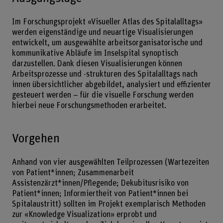
Im Forschungsprojekt «Visueller Atlas des Spitalalltags»
werden eigenständige und neuartige Visualisierungen
entwickelt, um ausgewählte arbeitsorganisatorische und
kommunikative Abläufe im Inselspital synoptisch
darzustellen. Dank diesen Visualisierungen können
Arbeitsprozesse und -strukturen des Spitalalltags nach
innen übersichtlicher abgebildet, analysiert und effizienter
gesteuert werden – für die visuelle Forschung werden
hierbei neue Forschungsmethoden erarbeitet.
Vorgehen
Anhand von vier ausgewählten Teilprozessen (Wartezeiten
von Patient*innen; Zusammenarbeit
Assistenzärzt*innen/Pflegende; Dekubitusrisiko von
Patient*innen; Informiertheit von Patient*innen bei
Spitalaustritt) sollten im Projekt exemplarisch Methoden
zur «Knowledge Visualization» erprobt und