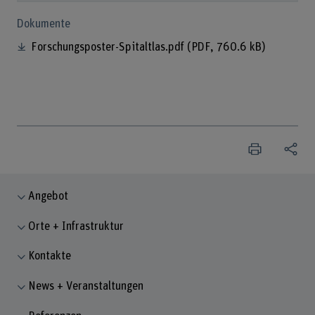
Dokumente
Forschungsposter-Spitaltlas.pdf
(PDF, 760.6 kB)
Angebot
Orte + Infrastruktur
Kontakte
News + Veranstaltungen