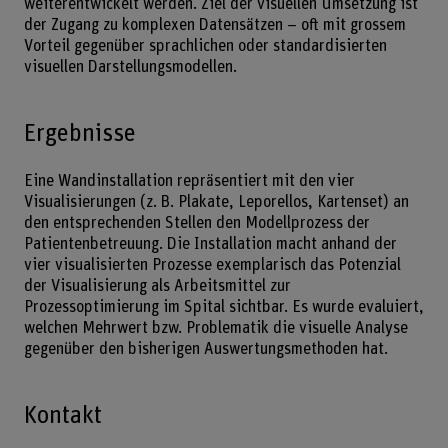
weiterentwickelt werden. Ziel der visuellen Umsetzung ist
der Zugang zu komplexen Datensätzen – oft mit grossem
Vorteil gegenüber sprachlichen oder standardisierten
visuellen Darstellungsmodellen.
Ergebnisse
Eine Wandinstallation repräsentiert mit den vier
Visualisierungen (z. B. Plakate, Leporellos, Kartenset) an
den entsprechenden Stellen den Modellprozess der
Patientenbetreuung. Die Installation macht anhand der
vier visualisierten Prozesse exemplarisch das Potenzial
der Visualisierung als Arbeitsmittel zur
Prozessoptimierung im Spital sichtbar. Es wurde evaluiert,
welchen Mehrwert bzw. Problematik die visuelle Analyse
gegenüber den bisherigen Auswertungsmethoden hat.
Kontakt