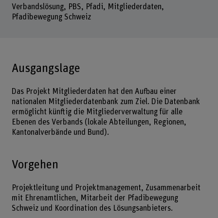
Verbandslösung, PBS, Pfadi, Mitgliederdaten,
Pfadibewegung Schweiz
Ausgangslage
Das Projekt Mitgliederdaten hat den Aufbau einer
nationalen Mitgliederdatenbank zum Ziel. Die Datenbank
ermöglicht künftig die Mitgliederverwaltung für alle
Ebenen des Verbands (lokale Abteilungen, Regionen,
Kantonalverbände und Bund).
Vorgehen
Projektleitung und Projektmanagement, Zusammenarbeit
mit Ehrenamtlichen, Mitarbeit der Pfadibewegung
Schweiz und Koordination des Lösungsanbieters.