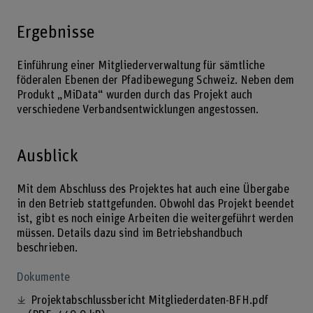
Ergebnisse
Einführung einer Mitgliederverwaltung für sämtliche
föderalen Ebenen der Pfadibewegung Schweiz. Neben dem
Produkt „MiData“ wurden durch das Projekt auch
verschiedene Verbandsentwicklungen angestossen.
Ausblick
Mit dem Abschluss des Projektes hat auch eine Übergabe
in den Betrieb stattgefunden. Obwohl das Projekt beendet
ist, gibt es noch einige Arbeiten die weitergeführt werden
müssen. Details dazu sind im Betriebshandbuch
beschrieben.
Dokumente
Projektabschlussbericht Mitgliederdaten-BFH.pdf