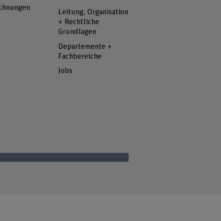
chnungen
Leitung, Organisation
+ Rechtliche
Grundlagen
Departemente +
Fachbereiche
Jobs