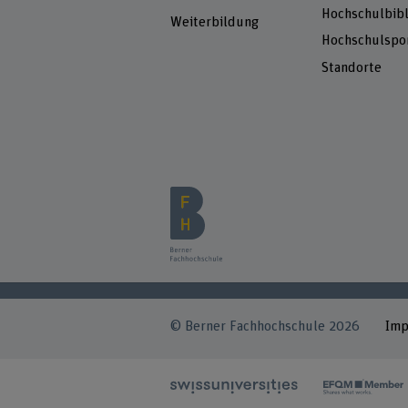
Hochschulbibl
Weiterbildung
Hochschulspo
Standorte
© Berner Fachhochschule 2026
Im