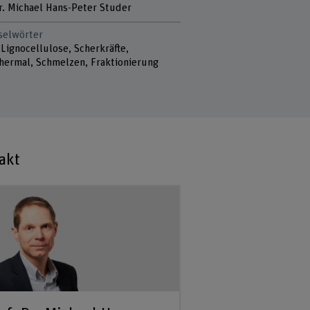
Dr. Michael Hans-Peter Studer
selwörter
 Lignocellulose, Scherkräfte,
hermal, Schmelzen, Fraktionierung
akt