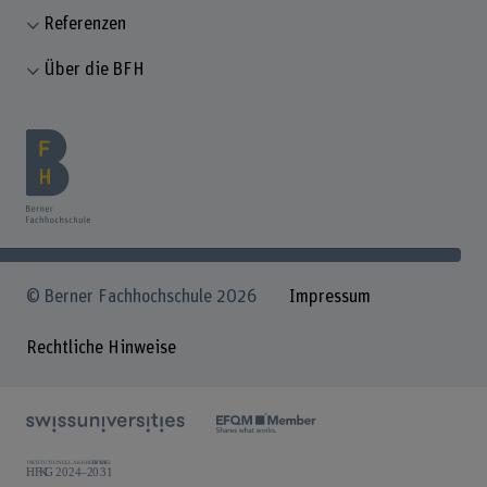
Referenzen
Über die BFH
© Berner Fachhochschule 2026
Impressum
Rechtliche Hinweise