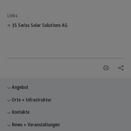
Links
3S Swiss Solar Solutions AG
Angebot
Orte + Infrastruktur
Kontakte
News + Veranstaltungen