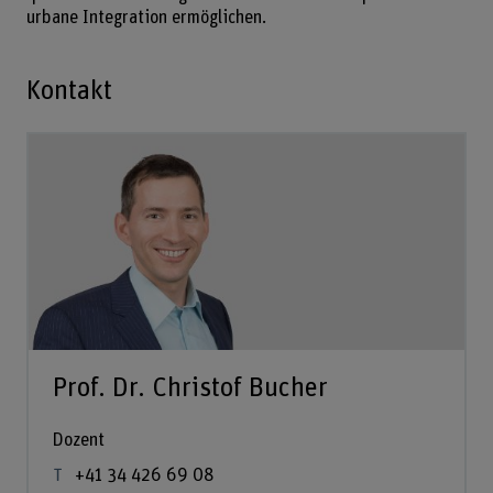
urbane Integration ermöglichen.
Kontakt
Prof. Dr. Christof Bucher
Dozent
+41 34 426 69 08