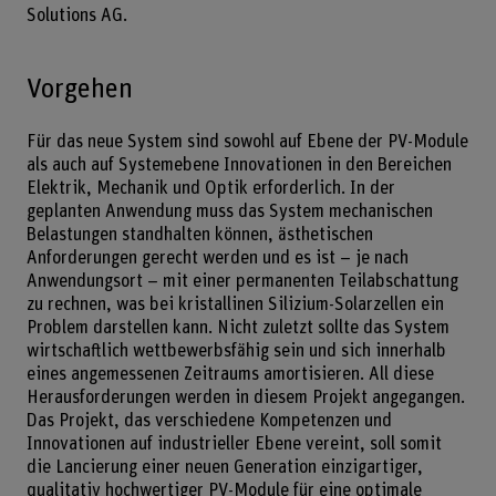
Solutions AG.
Vorgehen
Für das neue System sind sowohl auf Ebene der PV-Module
als auch auf Systemebene Innovationen in den Bereichen
Elektrik, Mechanik und Optik erforderlich. In der
geplanten Anwendung muss das System mechanischen
Belastungen standhalten können, ästhetischen
Anforderungen gerecht werden und es ist – je nach
Anwendungsort – mit einer permanenten Teilabschattung
zu rechnen, was bei kristallinen Silizium-Solarzellen ein
Problem darstellen kann. Nicht zuletzt sollte das System
wirtschaftlich wettbewerbsfähig sein und sich innerhalb
eines angemessenen Zeitraums amortisieren. All diese
Herausforderungen werden in diesem Projekt angegangen.
Das Projekt, das verschiedene Kompetenzen und
Innovationen auf industrieller Ebene vereint, soll somit
die Lancierung einer neuen Generation einzigartiger,
qualitativ hochwertiger PV-Module für eine optimale