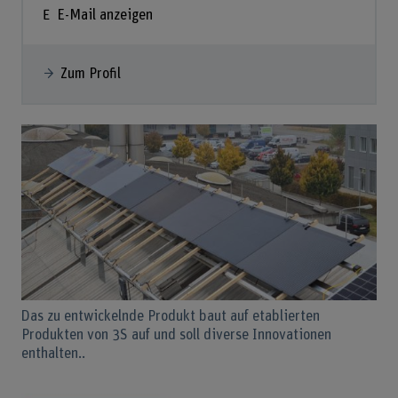
E-Mail anzeigen
Zum Profil
Das zu entwickelnde Produkt baut auf etablierten
Produkten von 3S auf und soll diverse Innovationen
enthalten..