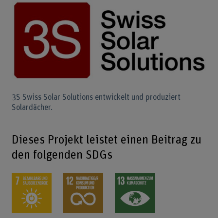
3S Swiss Solar Solutions entwickelt und produziert
Solardächer.
Dieses Projekt leistet einen Beitrag zu
den folgenden SDGs