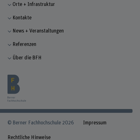
Orte + Infrastruktur
Kontakte
News + Veranstaltungen
Referenzen
Über die BFH
© Berner Fachhochschule 2026
Impressum
Rechtliche Hinweise