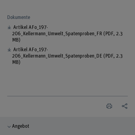
Dokumente
Artikel AFo_197-
206_Kellermann_Umwelt_Spatenproben_FR
(PDF, 2.3
MB)
Artikel AFo_197-
206_Kellermann_Umwelt_Spatenproben_DE
(PDF, 2.3
MB)
Angebot