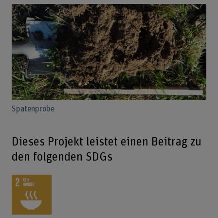
Spatenprobe
Dieses Projekt leistet einen Beitrag zu
den folgenden SDGs