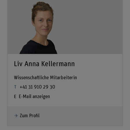
Liv Anna Kellermann
Wissenschaftliche Mitarbeiterin
+41 31 910 29 30
E-Mail anzeigen
Zum Profil