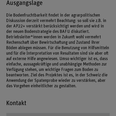
Ausgangslage
Die Bodenfruchtbarkeit findet in der agrarpolitischen
Diskussion derzeit vermehrt Beachtung: so soll sie z.B. in
der AP22+ verstärkt berücksichtigt werden und wird in
der neuen Bodenstrategie des BAFU diskutiert.
Betriebsleiter*innen werden in Zukunft wohl vermehrt
Rechenschaft über Bewirtschaftung und Zustand ihrer
Böden ablegen müssen. Für die Benutzung von Hilfsmitteln
und für die Interpretation von Resultaten sind sie aber oft
auf externe Hilfe angewiesen. Umso wichtiger ist es, dass
einfache, aussagekräftige und unabhängige Methoden zur
Verfügung stehen, um wichtige Fragen zum Boden zu
beantworten. Ziel des Projektes ist es, in der Schweiz die
Anwendung der Spatenprobe wieder zu verstärken, aber
das Vorgehen einheitlicher zu gestalten.
Kontakt