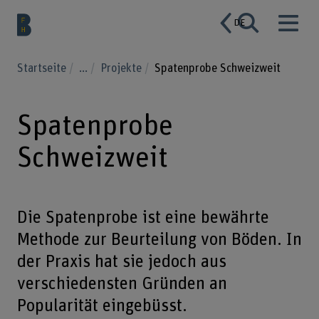
DE
Startseite
...
Projekte
Spatenprobe Schweizweit
Spatenprobe
Schweizweit
Die Spatenprobe ist eine bewährte
Methode zur Beurteilung von Böden. In
der Praxis hat sie jedoch aus
verschiedensten Gründen an
Popularität eingebüsst.