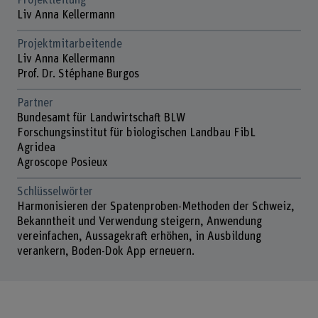
Projektleitung
Liv Anna Kellermann
Projektmitarbeitende
Liv Anna Kellermann
Prof. Dr. Stéphane Burgos
Partner
Bundesamt für Landwirtschaft BLW
Forschungsinstitut für biologischen Landbau FibL
Agridea
Agroscope Posieux
Schlüsselwörter
Harmonisieren der Spatenproben-Methoden der Schweiz,
Bekanntheit und Verwendung steigern, Anwendung
vereinfachen, Aussagekraft erhöhen, in Ausbildung
verankern, Boden-Dok App erneuern.