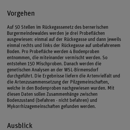
Vorgehen
Auf 50 Stellen im Rückegassenetz des bernerischen
Burgermeindewaldes werden je drei Probeflächen
ausgewiesen: einmal auf der Rückegasse und dann jeweils
einmal rechts und links der Rückegasse auf unbefahrenem
Boden. Pro Probefläche werden 4 Bodenproben
entnommen, die miteinander vermischt werden. So
entstehen 150 Mischproben. Danach werden die
genetischen Analysen an der WSL-Birmensdorf
durchgeführt. Die Ergebnisse liefern die Artenvielfalt und
die Artenzusammensetzung der Pilzgemeinschaften,
welche in den Bodenproben nachgewiesen wurden. Mit
diesen Daten sollen Zusammenhänge zwischen
Bodenzustand (befahren - nicht befahren) und
Mykorrhizagemeinschaften gefunden werden.
Ausblick