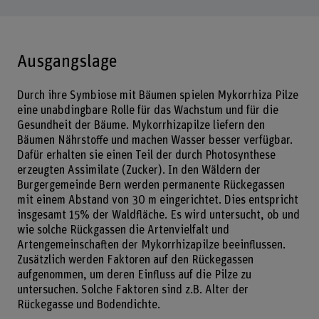
Ausgangslage
Durch ihre Symbiose mit Bäumen spielen Mykorrhiza Pilze
eine unabdingbare Rolle für das Wachstum und für die
Gesundheit der Bäume. Mykorrhizapilze liefern den
Bäumen Nährstoffe und machen Wasser besser verfügbar.
Dafür erhalten sie einen Teil der durch Photosynthese
erzeugten Assimilate (Zucker). In den Wäldern der
Burgergemeinde Bern werden permanente Rückegassen
mit einem Abstand von 30 m eingerichtet. Dies entspricht
insgesamt 15% der Waldfläche. Es wird untersucht, ob und
wie solche Rückgassen die Artenvielfalt und
Artengemeinschaften der Mykorrhizapilze beeinflussen.
Zusätzlich werden Faktoren auf den Rückegassen
aufgenommen, um deren Einfluss auf die Pilze zu
untersuchen. Solche Faktoren sind z.B. Alter der
Rückegasse und Bodendichte.