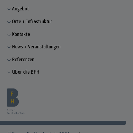
Angebot
Orte + Infrastruktur
Kontakte
News + Veranstaltungen
Referenzen
Über die BFH