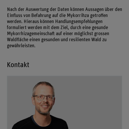
Nach der Auswertung der Daten können Aussagen über den
Einfluss von Befahrung auf die Mykorrihza getroffen
werden. Hieraus können Handlungsempfehlungen
formuliert werden mit dem Ziel, durch eine gesunde
Mykorrhizagemeinschaft auf einer möglichst grossen
Waldfläche einen gesunden und resilienten Wald zu
gewährleisten.
Kontakt