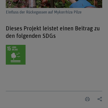
Einfluss der Rückegassen auf Mykorrhiza Pilze
Dieses Projekt leistet einen Beitrag zu
den folgenden SDGs