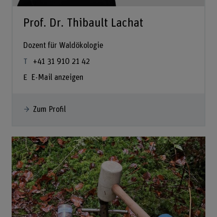
Prof. Dr. Thibault Lachat
Dozent für Waldökologie
+41 31 910 21 42
E-Mail anzeigen
Zum Profil