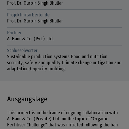
Prof. Dr. Gurbir Singh Bhullar
Projektmitarbeitende
Prof. Dr. Gurbir Singh Bhullar
Partner
A. Baur & Co. (Pvt.) Ltd.
Schlüsselwörter
Sustainable production systems;Food and nutrition
security, safety and quality;Climate change mitigation and
adaptation;Capacity building;
Ausgangslage
This project is in the frame of ongoing collaboration with
A. Baur & Co. (Private) Ltd. on the topic of "Organic
Fertiliser Challenge" that was initiated following the ban