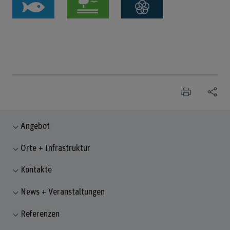
Angebot
Orte + Infrastruktur
Kontakte
News + Veranstaltungen
Referenzen