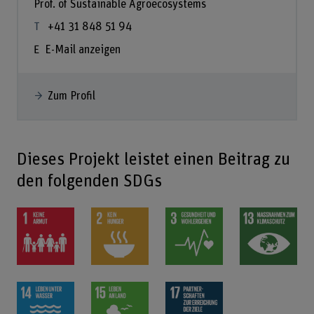
Prof. of Sustainable Agroecosystems
+41 31 848 51 94
E-Mail anzeigen
Zum Profil
Dieses Projekt leistet einen Beitrag zu
den folgenden SDGs