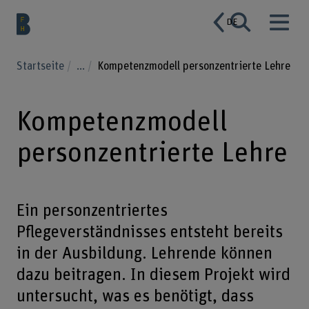
DE
Startseite
...
Kompetenzmodell personzentrierte Lehre
Kompetenzmodell
personzentrierte Lehre
Ein personzentriertes
Pflegeverständnisses entsteht bereits
in der Ausbildung. Lehrende können
dazu beitragen. In diesem Projekt wird
untersucht, was es benötigt, dass