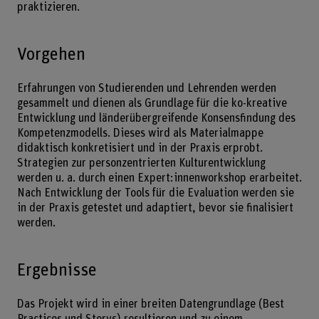
praktizieren.
Vorgehen
Erfahrungen von Studierenden und Lehrenden werden
gesammelt und dienen als Grundlage für die ko-kreative
Entwicklung und länderübergreifende Konsensfindung des
Kompetenzmodells. Dieses wird als Materialmappe
didaktisch konkretisiert und in der Praxis erprobt.
Strategien zur personzentrierten Kulturentwicklung
werden u. a. durch einen Expert:innenworkshop erarbeitet.
Nach Entwicklung der Tools für die Evaluation werden sie
in der Praxis getestet und adaptiert, bevor sie finalisiert
werden.
Ergebnisse
Das Projekt wird in einer breiten Datengrundlage (Best
Practices und Storys) resultieren und zu einem