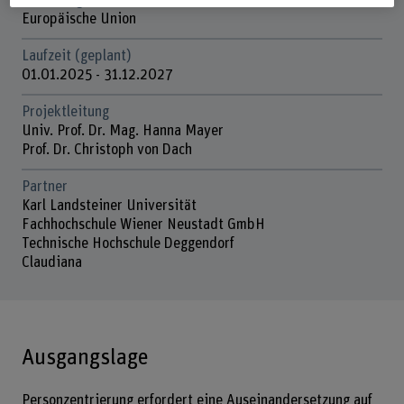
Förderorganisation
Europäische Union
Laufzeit (geplant)
01.01.2025 - 31.12.2027
Projektleitung
Univ. Prof. Dr. Mag. Hanna Mayer
Prof. Dr. Christoph von Dach
Partner
Karl Landsteiner Universität
Fachhochschule Wiener Neustadt GmbH
Technische Hochschule Deggendorf
Claudiana
Ausgangslage
Personzentrierung erfordert eine Auseinandersetzung auf