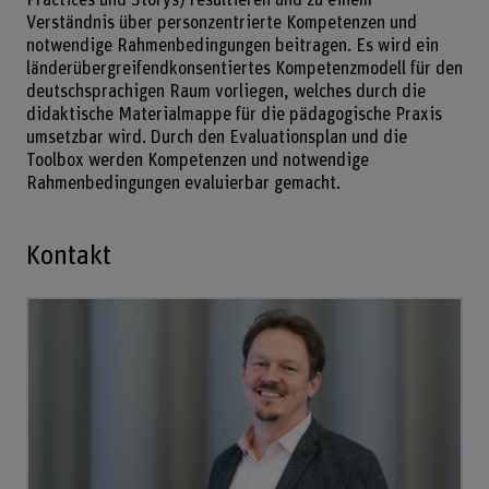
Verständnis über personzentrierte Kompetenzen und
notwendige Rahmenbedingungen beitragen. Es wird ein
länderübergreifendkonsentiertes Kompetenzmodell für den
deutschsprachigen Raum vorliegen, welches durch die
didaktische Materialmappe für die pädagogische Praxis
umsetzbar wird. Durch den Evaluationsplan und die
Toolbox werden Kompetenzen und notwendige
Rahmenbedingungen evaluierbar gemacht.
Kontakt