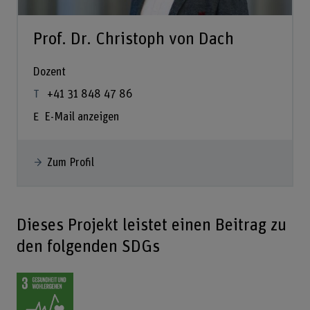
Prof. Dr. Christoph von Dach
Dozent
+41 31 848 47 86
E-Mail anzeigen
Zum Profil
Dieses Projekt leistet einen Beitrag zu
den folgenden SDGs