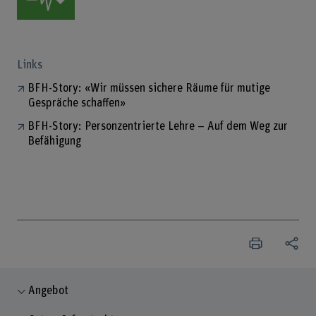
Links
BFH-Story: «Wir müssen sichere Räume für mutige
Gespräche schaffen»
BFH-Story: Personzentrierte Lehre – Auf dem Weg zur
Befähigung
Angebot