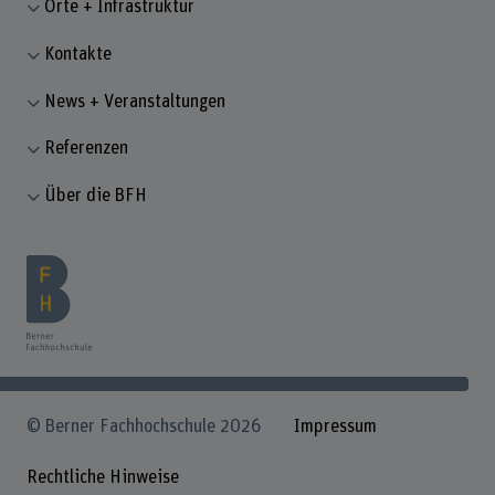
Orte + Infrastruktur
Kontakte
News + Veranstaltungen
Referenzen
Über die BFH
© Berner Fachhochschule 2026
Impressum
Rechtliche Hinweise