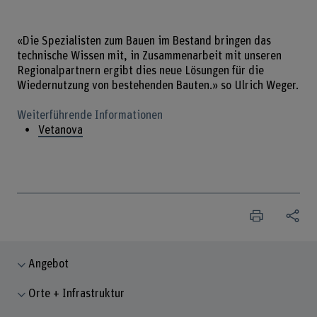
«Die Spezialisten zum Bauen im Bestand bringen das
technische Wissen mit, in Zusammenarbeit mit unseren
Regionalpartnern ergibt dies neue Lösungen für die
Wiedernutzung von bestehenden Bauten.» so Ulrich Weger.
Weiterführende Informationen
Vetanova
Angebot
Orte + Infrastruktur