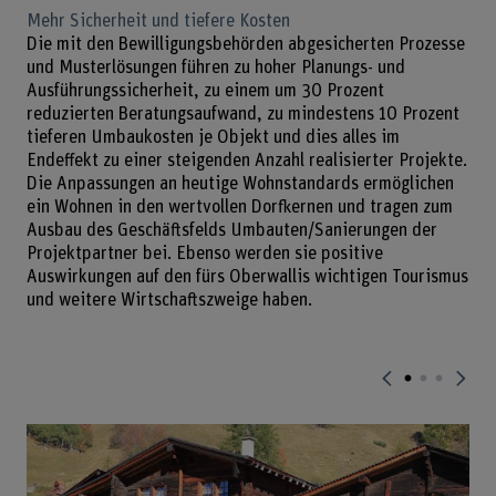
Mehr Sicherheit und tiefere Kosten
Die mit den Bewilligungsbehörden abgesicherten Prozesse
und Musterlösungen führen zu hoher Planungs- und
Ausführungssicherheit, zu einem um 30 Prozent
reduzierten Beratungsaufwand, zu mindestens 10 Prozent
tieferen Umbaukosten je Objekt und dies alles im
Endeffekt zu einer steigenden Anzahl realisierter Projekte.
Die Anpassungen an heutige Wohnstandards ermöglichen
ein Wohnen in den wertvollen Dorfkernen und tragen zum
Ausbau des Geschäftsfelds Umbauten/Sanierungen der
Projektpartner bei. Ebenso werden sie positive
Auswirkungen auf den fürs Oberwallis wichtigen Tourismus
und weitere Wirtschaftszweige haben.