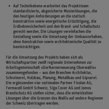
Auf Technikebene erarbeitet das Projektteam
standardisierte, abgesicherte Musterlösungen, die
den heutigen Anforderungen an die statisch
konstruktive sowie energetische Ertüchtigung, die
Erdbebensicherheit und den Brand- und Schallschutz
gerecht werden. Die Lösungen vereinfachen die
Gestaltung sowie die Umsetzung der Umbauvorhaben,
ohne Konstruktion sowie architektonische Qualität zu
beeinträchtigen.
Für die Umsetzung des Projekts haben sich als
Wirtschaftspartner zwölf regionale Unternehmen zur
Arbeitsgemeinschaft «Dorfkernerneuerung Oberwallis»
zusammengefunden – aus den Branchen Architektur,
Schreinerei, Holzbau, Planung, Metallbau und Gipserei.
Die ergänzenden vier nationalen Partner Fisolan AG,
Fermacell GmbH Schweiz, Siga Cover AG und Jomos
Brandschutz AG stellen sicher, dass die entwickelten
Lösungen über die Grenzen des Wallis auf andere Regionen
der Schweiz übertragen werden.