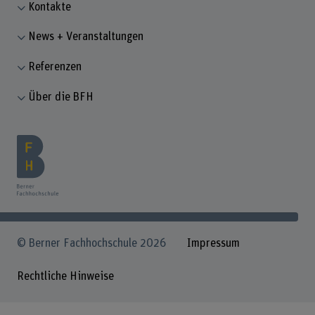
Kontakte
News + Veranstaltungen
Referenzen
Über die BFH
© Berner Fachhochschule 2026
Impressum
Rechtliche Hinweise