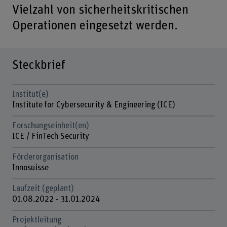
Vielzahl von sicherheitskritischen
Operationen eingesetzt werden.
Steckbrief
Institut(e)
Institute for Cybersecurity & Engineering (ICE)
Forschungseinheit(en)
ICE / FinTech Security
Förderorganisation
Innosuisse
Laufzeit (geplant)
01.08.2022 - 31.01.2024
Projektleitung