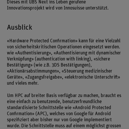
Dieses mit UBS Next ins Leben gerufene
Innovationsprojekt wird von Innosuisse unterstützt.
Ausblick
«Hardware Protected Confirmation» kann für eine Vielzahl
von sicherheitskritischen Operationen eingesetzt werden.
wie «Authentisierung», «Authentisierung mit dynamischer
Verknüpfung» (authentication with linking), «sichere
Bestätigung» (wie z.B. 3DS Bestätigungen),
«Aktionärsabstimmungen», «Steuerung medizinischer
Geräte», «Zugangsfreigabe», «elektronische Unterschrift»
und vieles mehr.
Um HPC auf breiter Basis verfügbar zu machen, braucht es
eine einfach zu benutzende, benutzerfreundliche
standardisierte Schnittstelle wie «Android Protected
Confirmation» (APC), welches von Google für Android
spezifiziert aber bisher nur von Google implementiert
wurde. Die Schnittstelle muss auf einem möglichst grossen