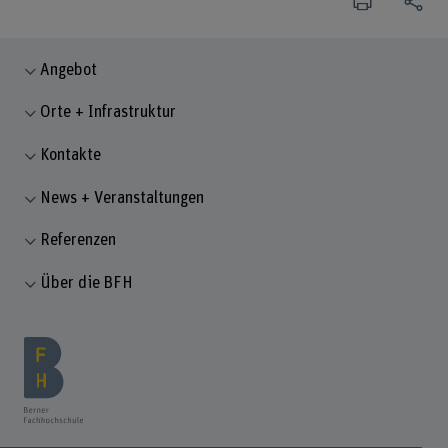
Angebot
Orte + Infrastruktur
Kontakte
News + Veranstaltungen
Referenzen
Über die BFH