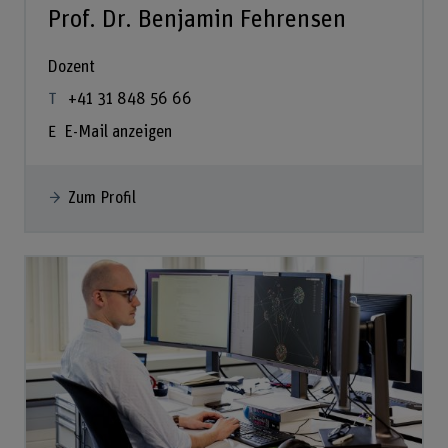
Prof. Dr. Benjamin Fehrensen
Dozent
+41 31 848 56 66
E-Mail anzeigen
Zum Profil