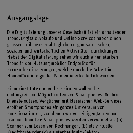
Ausgangslage
Die Digitalisierung unserer Gesellschaft ist ein anhaltender
Trend. Digitale Abläufe und Online-Services haben einen
grossen Teil unserer alltäglichen organisatorischen,
sozialen und wirtschaftlichen Aktivitäten durchdrungen.
Nebst der Digitalisierung sehen wir auch einen starken
Trend in der Nutzung mobiler Endgeräte für
Fernauthentifizierungen, welche durch die Arbeit im
Homeoffice infolge der Pandemie erforderlich wurden.
Finanzinstitute und andere Firmen wollen die
umfangreichen Möglichkeiten von Smartphones für ihre
Dienste nutzen. Verglichen mit klassischen Web-Services
eröffnen Smartphones ein ganzes Universum von
Funktionalitäten, von denen wir vor einigen Jahren nur
träumen konnten: Smartphones werden verwendet als (a)
Scanner zum Lesen von Rechnungen, (b) als virtuelle
Kreditkarte oder (c) als starkes Multi-Faktor-