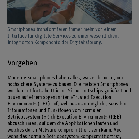
Smartphones transformieren immer mehr von einem
Interface für digitale Services zu einer wesentlichen,
integrierten Komponente der Digitalisierung.
Vorgehen
Moderne Smartphones haben alles, was es braucht, um
hochsichere Systeme zu bauen. Die meisten Smartphones
werden mit fortschrittlichen Sicherheitschips geliefert und
bauen auf einem sogenannten «Trusted Execution
Environment» (TEE) auf, welches es ermöglicht, sensible
Informationen und Funktionen vom normalen
Betriebssystem («Rich Execution Environment» (REE)
abzuschirmen, auf dem die Applikationen laufen und
welches durch Malware kompromittiert sein kann. Auch
wenn das normale Betriebssystem kompromittiert ist,