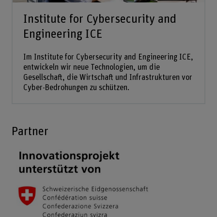
Institute for Cybersecurity and
Engineering ICE
Im Institute for Cybersecurity and Engineering ICE,
entwickeln wir neue Technologien, um die
Gesellschaft, die Wirtschaft und Infrastrukturen vor
Cyber-Bedrohungen zu schützen.
Partner