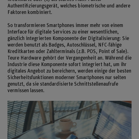
Authentifizierungsgerät, welches biometrische und andere
Faktoren kombiniert.
So transformieren Smartphones immer mehr von einem
Interface für digitale Services zu einer wesentlichen,
gänzlich integrierten Komponente der Digitalisierung: Sie
werden benutzt als Badges, Autoschlüssel, NFC-fähige
Kreditkarten oder Zahlterminals (z.B. POS, Point of Sale).
Teure Hardware gehört der Vergangenheit an. Während die
Industrie diese Komponente sofort integriert hat, um ihr
digitales Angebot zu bereichern, werden einige der besten
Sicherheitsfunktionen moderner Smartphones nur selten
genutzt, da sie standardisierte Schnittstellenaufrufe
vermissen lassen.