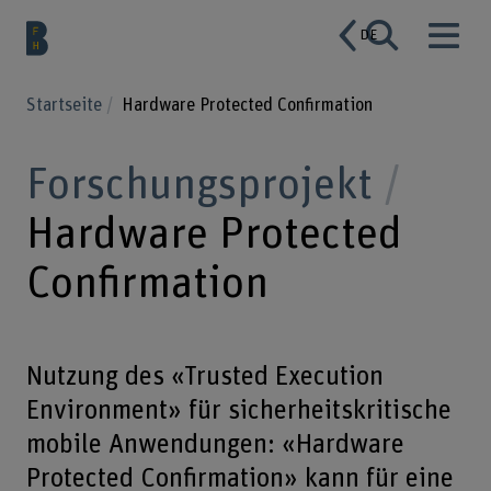
DE
Startseite
Hardware Protected Confirmation
Forschungsprojekt
Hardware Protected
Confirmation
Nutzung des «Trusted Execution
Environment» für sicherheitskritische
mobile Anwendungen: «Hardware
Protected Confirmation» kann für eine