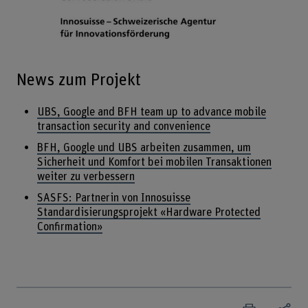
News zum Projekt
UBS, Google and BFH team up to advance mobile
transaction security and convenience
BFH, Google und UBS arbeiten zusammen, um
Sicherheit und Komfort bei mobilen Transaktionen
weiter zu verbessern
SASFS: Partnerin von Innosuisse
Standardisierungsprojekt «Hardware Protected
Confirmation»