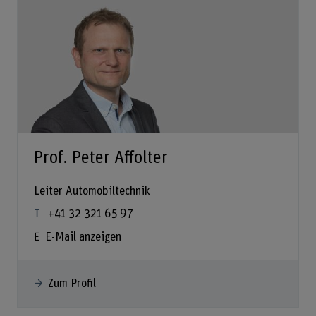
Prof. Peter Affolter
Leiter Automobiltechnik
+41 32 321 65 97
E-Mail anzeigen
Zum Profil