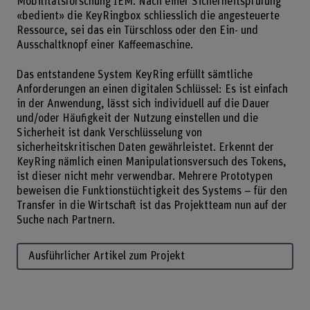
Mobilitätsforschung IEM. Nach einer Sicherheitsprüfung
«bedient» die KeyRingbox schliesslich die angesteuerte
Ressource, sei das ein Türschloss oder den Ein- und
Ausschaltknopf einer Kaffeemaschine.
Das entstandene System KeyRing erfüllt sämtliche
Anforderungen an einen digitalen Schlüssel: Es ist einfach
in der Anwendung, lässt sich individuell auf die Dauer
und/oder Häufigkeit der Nutzung einstellen und die
Sicherheit ist dank Verschlüsselung von
sicherheitskritischen Daten gewährleistet. Erkennt der
KeyRing nämlich einen Manipulationsversuch des Tokens,
ist dieser nicht mehr verwendbar. Mehrere Prototypen
beweisen die Funktionstüchtigkeit des Systems – für den
Transfer in die Wirtschaft ist das Projektteam nun auf der
Suche nach Partnern.
Ausführlicher Artikel zum Projekt