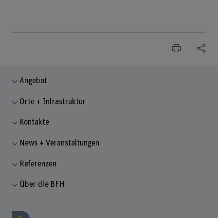
Angebot
Orte + Infrastruktur
Kontakte
News + Veranstaltungen
Referenzen
Über die BFH