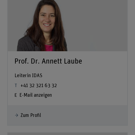
Prof. Dr. Annett Laube
Leiterin IDAS
+41 32 321 63 32
E-Mail anzeigen
Zum Profil