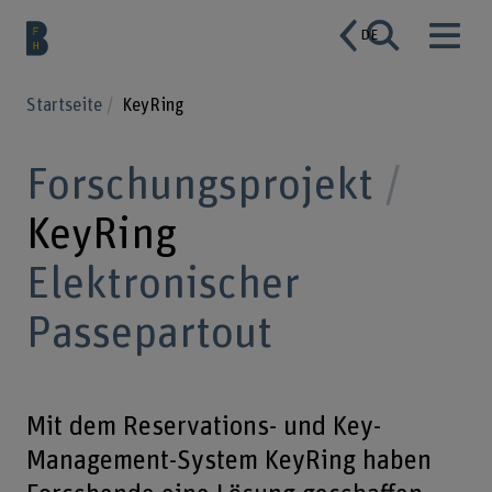
DE
Startseite
KeyRing
Forschungsprojekt
KeyRing
Elektronischer
Passepartout
Mit dem Reservations- und Key-
Management-System KeyRing haben