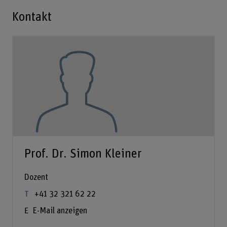
Kontakt
Prof. Dr. Simon Kleiner
Dozent
+41 32 321 62 22
E-Mail anzeigen