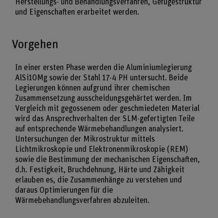
Herstellungs- und Behandlungsverfahren, Gefügestruktur
und Eigenschaften erarbeitet werden.
Vorgehen
In einer ersten Phase werden die Aluminiumlegierung
AlSi10Mg sowie der Stahl 17-4 PH untersucht. Beide
Legierungen können aufgrund ihrer chemischen
Zusammensetzung ausscheidungsgehärtet werden. Im
Vergleich mit gegossenem oder geschmiedeten Material
wird das Ansprechverhalten der SLM-gefertigten Teile
auf entsprechende Wärmebehandlungen analysiert.
Untersuchungen der Mikrostruktur mittels
Lichtmikroskopie und Elektronenmikroskopie (REM)
sowie die Bestimmung der mechanischen Eigenschaften,
d.h. Festigkeit, Bruchdehnung, Härte und Zähigkeit
erlauben es, die Zusammenhänge zu verstehen und
daraus Optimierungen für die
Wärmebehandlungsverfahren abzuleiten.