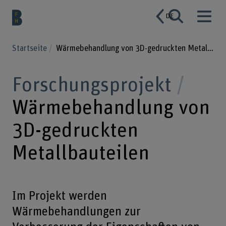
DE
Startseite
Wärmebehandlung von 3D-gedruckten Metallbauteilen
Forschungsprojekt
Wärmebehandlung von
3D-gedruckten
Metallbauteilen
Im Projekt werden
Wärmebehandlungen zur