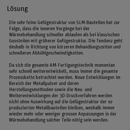
Lösung
Die sehr feine Gefügestruktur von SLM-Bauteilen hat zur
Folge, dass die inneren Vorgänge bei der
Wärmebehandlung schneller ablaufen als bei klassischen
Gussteilen mit gröberer Gefügestruktur. Die Tendenz geht
deshalb in Richtung von kürzeren Behandlungszeiten und
schnelleren Abkühlgeschwindigkeiten.
Da sich die gesamte AM-Fertigungstechnik momentan
sehr schnell weiterentwickelt, muss immer die gesamte
Prozesskette betrachtet werden. Neue Entwicklungen im
Bereich der Metallpulver und deren
Herstellungsmethoden sowie die Neu- und
Weiterentwicklungen der 3D-Druckverfahren werden
nicht ohne Auswirkung auf die Gefügestruktur der so
produzierten Metallbauteilen bleiben, weshalb immer
wieder mehr oder weniger grossen Anpassungen in der
Wärmebehandlung solcher Teile nötig sein werden.