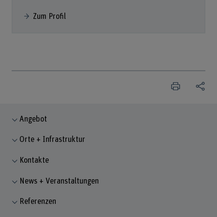
Zum Profil
Angebot
Orte + Infrastruktur
Kontakte
News + Veranstaltungen
Referenzen