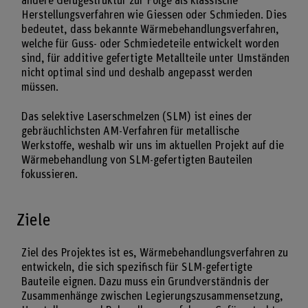
andere Gefügestruktur zur Folge als klassische
Herstellungsverfahren wie Giessen oder Schmieden. Dies
bedeutet, dass bekannte Wärmebehandlungsverfahren,
welche für Guss- oder Schmiedeteile entwickelt worden
sind, für additive gefertigte Metallteile unter Umständen
nicht optimal sind und deshalb angepasst werden
müssen.
Das selektive Laserschmelzen (SLM) ist eines der
gebräuchlichsten AM-Verfahren für metallische
Werkstoffe, weshalb wir uns im aktuellen Projekt auf die
Wärmebehandlung von SLM-gefertigten Bauteilen
fokussieren.
Ziele
Ziel des Projektes ist es, Wärmebehandlungsverfahren zu
entwickeln, die sich spezifisch für SLM-gefertigte
Bauteile eignen. Dazu muss ein Grundverständnis der
Zusammenhänge zwischen Legierungszusammensetzung,