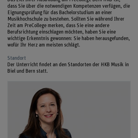
dass Sie über die notwendigen Kompetenzen verfügen, die
Eignungsprüfung für das Bachelorstudium an einer
Musikhochschule zu bestehen. Sollten Sie während Ihrer
Zeit am PreCollege merken, dass Sie eine andere
Berufsrichtung einschlagen möchten, haben Sie eine
wichtige Erkenntnis gewonnen: Sie haben herausgefunden,
wofür Ihr Herz am meisten schlägt.
Standort
Der Unterricht findet an den Standorten der HKB Musik in
Biel und Bern statt.