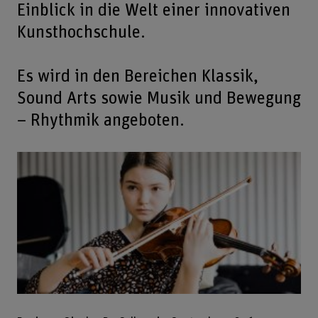
Einblick in die Welt einer innovativen
Kunsthochschule.
Es wird in den Bereichen Klassik,
Sound Arts sowie Musik und Bewegung
– Rhythmik angeboten.