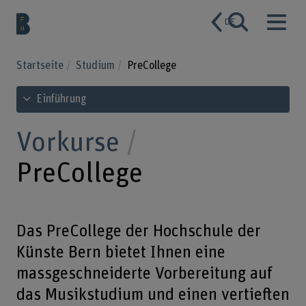
DE
Startseite
Studium
PreCollege
Inhaltsverzeichnis ansehen
Einführung
Vorkurse
PreCollege
Das PreCollege der Hochschule der
Künste Bern bietet Ihnen eine
massgeschneiderte Vorbereitung auf
das Musikstudium und einen vertieften