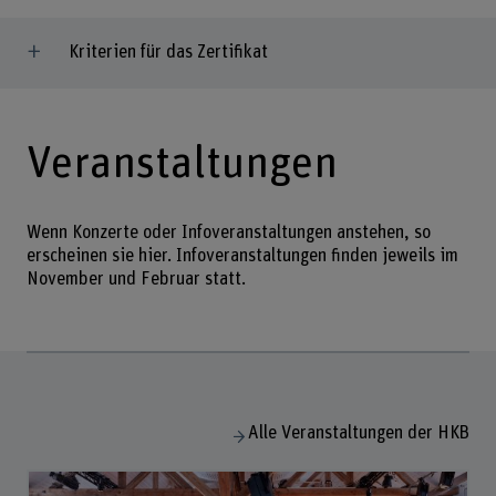
Kriterien für das Zertifikat
Veranstaltungen
Wenn Konzerte oder Infoveranstaltungen anstehen, so
erscheinen sie hier. Infoveranstaltungen finden jeweils im
November und Februar statt.
Alle Veranstaltungen der HKB