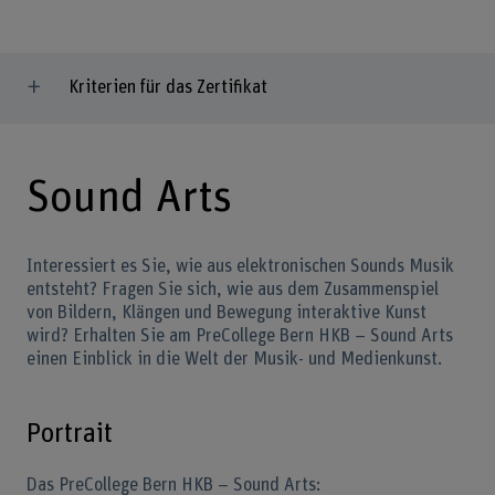
Kriterien für das Zertifikat
Sound Arts
Interessiert es Sie, wie aus elektronischen Sounds Musik
entsteht? Fragen Sie sich, wie aus dem Zusammenspiel
von Bildern, Klängen und Bewegung interaktive Kunst
wird? Erhalten Sie am PreCollege Bern HKB – Sound Arts
einen Einblick in die Welt der Musik- und Medienkunst.
Portrait
Das PreCollege Bern HKB – Sound Arts: