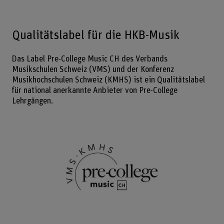
Qualitätslabel für die HKB-Musik
Das Label Pre-College Music CH des Verbands
Musikschulen Schweiz (VMS) und der Konferenz
Musikhochschulen Schweiz (KMHS) ist ein Qualitätslabel
für national anerkannte Anbieter von Pre-College
Lehrgängen.