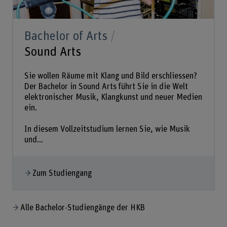
Bachelor of Arts
Sound Arts
Sie wollen Räume mit Klang und Bild erschliessen?
Der Bachelor in Sound Arts führt Sie in die Welt
elektronischer Musik, Klangkunst und neuer Medien
ein.
In diesem Vollzeitstudium lernen Sie, wie Musik
und...
Zum Studiengang
Alle Bachelor-Studiengänge der HKB