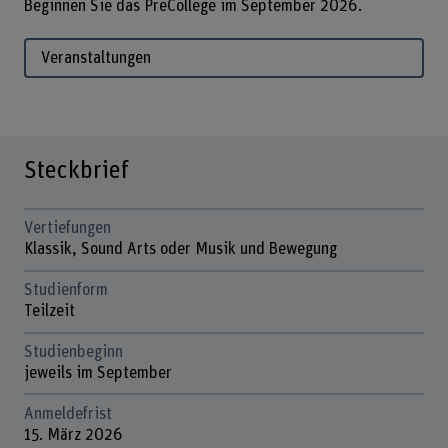
Beginnen Sie das PreCollege im September 2026.
Veranstaltungen
Steckbrief
Vertiefungen
Klassik, Sound Arts oder Musik und Bewegung
Studienform
Teilzeit
Studienbeginn
jeweils im September
Anmeldefrist
15. März 2026