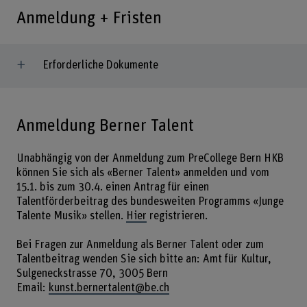
Anmeldung + Fristen
Erforderliche Dokumente
Anmeldung Berner Talent
Unabhängig von der Anmeldung zum PreCollege Bern HKB
können Sie sich als «Berner Talent» anmelden und vom
15.1. bis zum 30.4. einen Antrag für einen
Talentförderbeitrag des bundesweiten Programms «Junge
Talente Musik» stellen.
Hier
registrieren.
Bei Fragen zur Anmeldung als Berner Talent oder zum
Talentbeitrag wenden Sie sich bitte an: Amt für Kultur,
Sulgeneckstrasse 70, 3005 Bern
Email:
kunst.bernertalent@be.ch