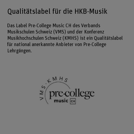
Qualitätslabel für die HKB-Musik
Das Label Pre-College Music CH des Verbands
Musikschulen Schweiz (VMS) und der Konferenz
Musikhochschulen Schweiz (KMHS) ist ein Qualitätslabel
für national anerkannte Anbieter von Pre-College
Lehrgängen.