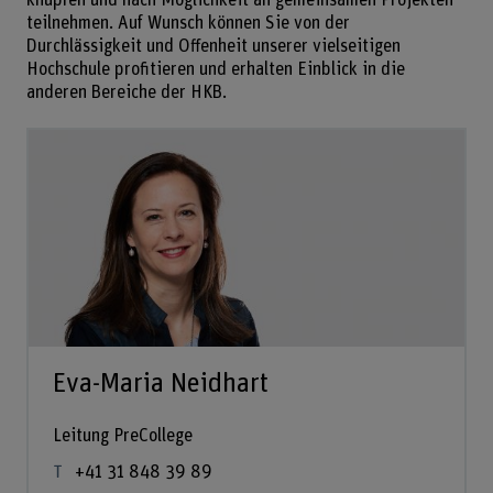
teilnehmen. Auf Wunsch können Sie von der
Durchlässigkeit und Offenheit unserer vielseitigen
Hochschule profitieren und erhalten Einblick in die
anderen Bereiche der HKB.
Eva-Maria Neidhart
Leitung PreCollege
+41 31 848 39 89