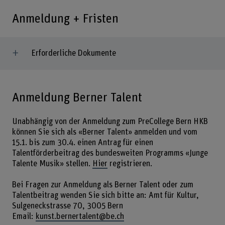
Anmeldung + Fristen
Erforderliche Dokumente
Anmeldung Berner Talent
Unabhängig von der Anmeldung zum PreCollege Bern HKB
können Sie sich als «Berner Talent» anmelden und vom
15.1. bis zum 30.4. einen Antrag für einen
Talentförderbeitrag des bundesweiten Programms «Junge
Talente Musik» stellen.
Hier
registrieren.
Bei Fragen zur Anmeldung als Berner Talent oder zum
Talentbeitrag wenden Sie sich bitte an: Amt für Kultur,
Sulgeneckstrasse 70, 3005 Bern
Email:
kunst.bernertalent@be.ch