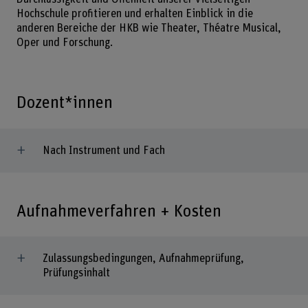
Hochschule profitieren und erhalten Einblick in die
anderen Bereiche der HKB wie Theater, Théatre Musical,
Oper und Forschung.
Dozent*innen
Nach Instrument und Fach
Aufnahmeverfahren + Kosten
Zulassungsbedingungen, Aufnahmeprüfung,
Prüfungsinhalt