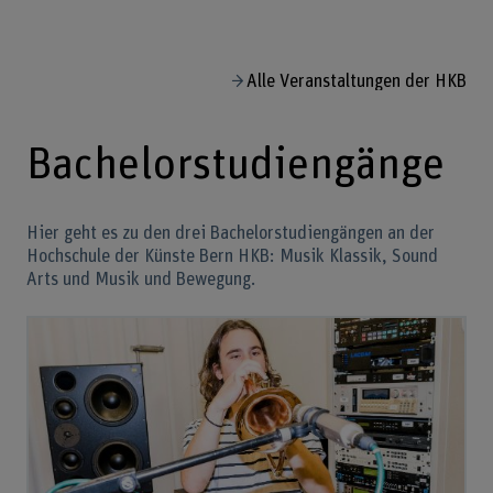
Alle Veranstaltungen der HKB
Bachelorstudiengänge
Hier geht es zu den drei Bachelorstudiengängen an der
Hochschule der Künste Bern HKB: Musik Klassik, Sound
Arts und Musik und Bewegung.