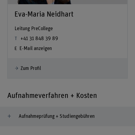
Eva-Maria Neidhart
Leitung PreCollege
+41 31 848 39 89
E-Mail anzeigen
Zum Profil
Aufnahmeverfahren + Kosten
Aufnahmeprüfung + Studiengebühren