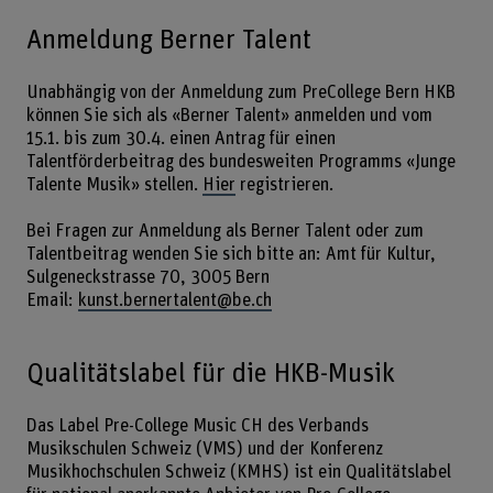
Anmeldung Berner Talent
Unabhängig von der Anmeldung zum PreCollege Bern HKB
können Sie sich als «Berner Talent» anmelden und vom
15.1. bis zum 30.4. einen Antrag für einen
Talentförderbeitrag des bundesweiten Programms «Junge
Talente Musik» stellen.
Hier
registrieren.
Bei Fragen zur Anmeldung als Berner Talent oder zum
Talentbeitrag wenden Sie sich bitte an: Amt für Kultur,
Sulgeneckstrasse 70, 3005 Bern
Email:
kunst.bernertalent@be.ch
Qualitätslabel für die HKB-Musik
Das Label Pre-College Music CH des Verbands
Musikschulen Schweiz (VMS) und der Konferenz
Musikhochschulen Schweiz (KMHS) ist ein Qualitätslabel