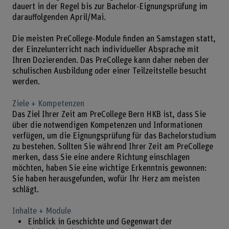
dauert in der Regel bis zur Bachelor-Eignungsprüfung im
darauffolgenden April/Mai.
Die meisten PreCollege-Module finden an Samstagen statt,
der Einzelunterricht nach individueller Absprache mit
Ihren Dozierenden. Das PreCollege kann daher neben der
schulischen Ausbildung oder einer Teilzeitstelle besucht
werden.
Ziele + Kompetenzen
Das Ziel Ihrer Zeit am PreCollege Bern HKB ist, dass Sie
über die notwendigen Kompetenzen und Informationen
verfügen, um die Eignungsprüfung für das Bachelorstudium
zu bestehen. Sollten Sie während Ihrer Zeit am PreCollege
merken, dass Sie eine andere Richtung einschlagen
möchten, haben Sie eine wichtige Erkenntnis gewonnen:
Sie haben herausgefunden, wofür Ihr Herz am meisten
schlägt.
Inhalte + Module
Einblick in Geschichte und Gegenwart der