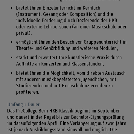
bietet Ihnen Einzelunterricht im Kernfach
(Instrument, Gesang oder Komposition) und die
individuelle Förderung durch Dozierende der HKB
oder externe Lehrpersonen (an einer Musikschule oder
privat),
ermöglicht Ihnen den Besuch von Gruppenunterricht in
Theorie- und Gehörbildung und weiteren Modulen,
stärkt und erweitert Ihre künstlerische Praxis durch
Auftritte an Konzerten und Klassenstunden,
bietet Ihnen die Möglichkeit, vom direkten Austausch
mit anderen musikbegeisterten Jugendlichen, mit
Studierenden und mit Hochschuldozierenden zu
profitieren.
Umfang + Dauer
Das PreCollege Bern HKB Klassik beginnt im September
und dauert in der Regel bis zur Bachelor-Eignungsprüfung
im darauffolgenden April. Eine Verlängerung auf zwei Jahre
ist je nach Ausbildungsstand sinnvoll und möglich. Die