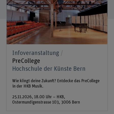
Infoveranstaltung
PreCollege
Hochschule der Künste Bern
Wie klingt deine Zukunft? Entdecke das PreCollege
in der HKB Musik.
25.11.2026, 18.00 Uhr – HKB,
Ostermundigenstrasse 103, 3006 Bern