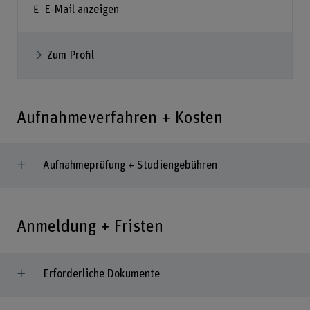
E-Mail anzeigen
Zum Profil
Aufnahmeverfahren + Kosten
Aufnahmeprüfung + Studiengebühren
Anmeldung + Fristen
Erforderliche Dokumente