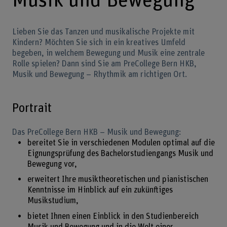
Musik und Bewegung
Lieben Sie das Tanzen und musikalische Projekte mit
Kindern? Möchten Sie sich in ein kreatives Umfeld
begeben, in welchem Bewegung und Musik eine zentrale
Rolle spielen? Dann sind Sie am PreCollege Bern HKB,
Musik und Bewegung – Rhythmik am richtigen Ort.
Portrait
Das PreCollege Bern HKB – Musik und Bewegung:
bereitet Sie in verschiedenen Modulen optimal auf die
Eignungsprüfung des Bachelorstudiengangs Musik und
Bewegung vor,
erweitert Ihre musiktheoretischen und pianistischen
Kenntnisse im Hinblick auf ein zukünftiges
Musikstudium,
bietet Ihnen einen Einblick in den Studienbereich