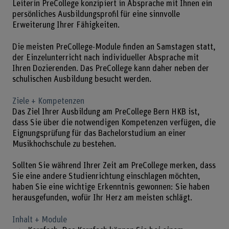
Leiterin PreCollege konzipiert in Absprache mit Ihnen ein
persönliches Ausbildungsprofil für eine sinnvolle
Erweiterung Ihrer Fähigkeiten.
Die meisten PreCollege-Module finden an Samstagen statt,
der Einzelunterricht nach individueller Absprache mit
Ihren Dozierenden. Das PreCollege kann daher neben der
schulischen Ausbildung besucht werden.
Ziele + Kompetenzen
Das Ziel Ihrer Ausbildung am PreCollege Bern HKB ist,
dass Sie über die notwendigen Kompetenzen verfügen, die
Eignungsprüfung für das Bachelorstudium an einer
Musikhochschule zu bestehen.
Sollten Sie während Ihrer Zeit am PreCollege merken, dass
Sie eine andere Studienrichtung einschlagen möchten,
haben Sie eine wichtige Erkenntnis gewonnen: Sie haben
herausgefunden, wofür Ihr Herz am meisten schlägt.
Inhalt + Module