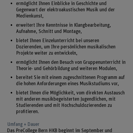
ermöglicht Ihnen Einblicke in Geschichte und
Gegenwart der elektroakustischen Musik und der
Medienkunst,
erweitert Ihre Kenntnisse in Klangbearbeitung,
Aufnahme, Schnitt und Montage,
bietet Ihnen Einzelunterricht bei unseren
Dozierenden, um Ihre persönlichen musikalischen
Projekte weiter zu entwickeln,
ermöglicht Ihnen den Besuch von Gruppenunterricht in
Theorie- und Gehörbildung und weiteren Modulen,
bereitet Sie mit einem zugeschnittenen Programm auf
die hohen Anforderungen eines Musikstudiums vor,
bietet Ihnen die Möglichkeit, vom direkten Austausch
mit anderen musikbegeisterten Jugendlichen, mit
Studierenden und mit Hochschuldozierenden zu
profitieren.
Umfang + Dauer
Das PreCollege Bern HKB beginnt im September und