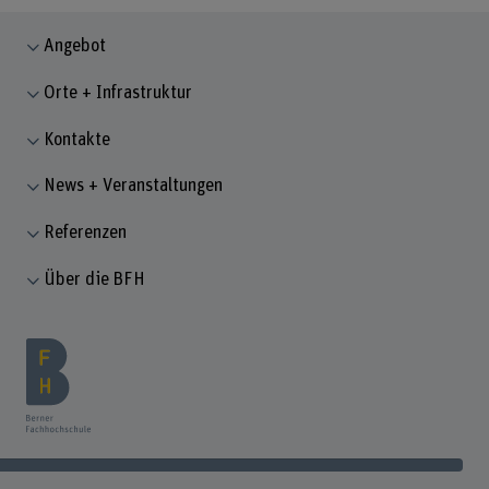
Angebot
Orte + Infrastruktur
Kontakte
News + Veranstaltungen
Referenzen
Über die BFH