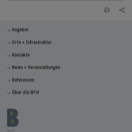
Angebot
Orte + Infrastruktur
Kontakte
News + Veranstaltungen
Referenzen
Über die BFH