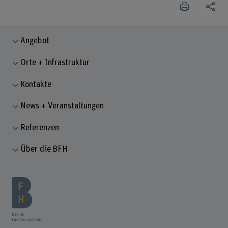
Angebot
Orte + Infrastruktur
Kontakte
News + Veranstaltungen
Referenzen
Über die BFH