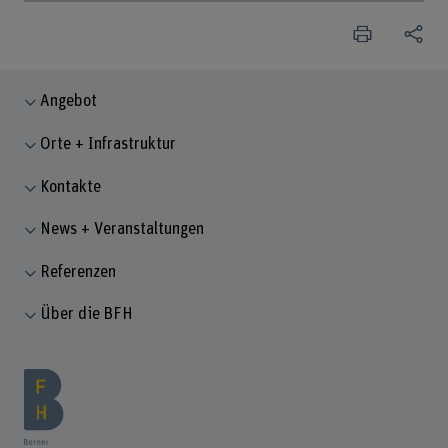
Angebot
Orte + Infrastruktur
Kontakte
News + Veranstaltungen
Referenzen
Über die BFH