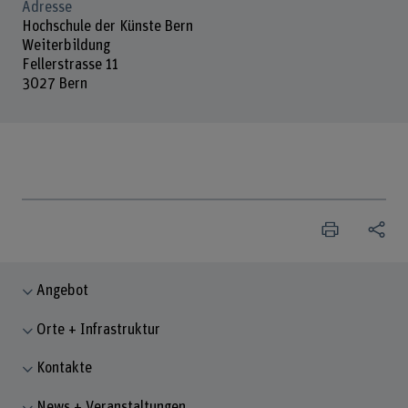
Adresse
Hochschule der Künste Bern
Weiterbildung
Fellerstrasse 11
3027 Bern
Angebot
Orte + Infrastruktur
Kontakte
News + Veranstaltungen