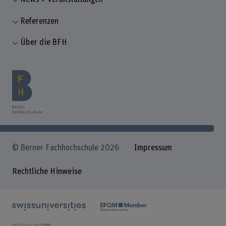
Referenzen
Über die BFH
© Berner Fachhochschule 2026
Impressum
Rechtliche Hinweise