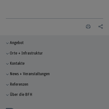
Angebot
Orte + Infrastruktur
Kontakte
News + Veranstaltungen
Referenzen
Über die BFH