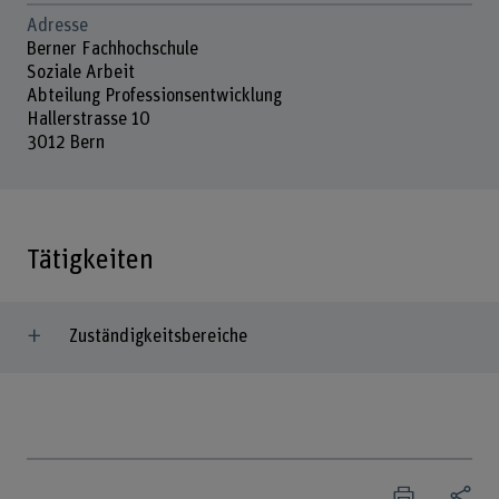
Adresse
Berner Fachhochschule
Soziale Arbeit
Abteilung Professionsentwicklung
Hallerstrasse 10
3012 Bern
Tätigkeiten
Zuständigkeitsbereiche