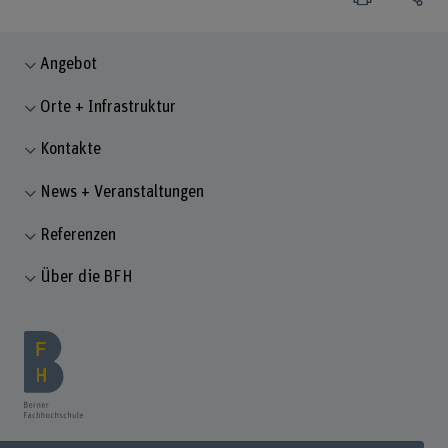
Angebot
Orte + Infrastruktur
Kontakte
News + Veranstaltungen
Referenzen
Über die BFH