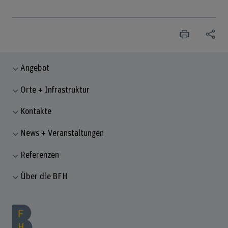
Angebot
Orte + Infrastruktur
Kontakte
News + Veranstaltungen
Referenzen
Über die BFH