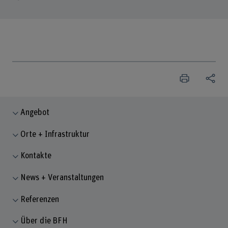
Angebot
Orte + Infrastruktur
Kontakte
News + Veranstaltungen
Referenzen
Über die BFH