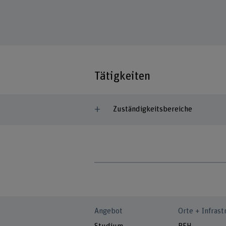
Tätigkeiten
Zuständigkeitsbereiche
Angebot
Orte + Infrast