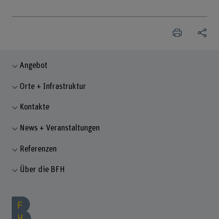
Angebot
Orte + Infrastruktur
Kontakte
News + Veranstaltungen
Referenzen
Über die BFH