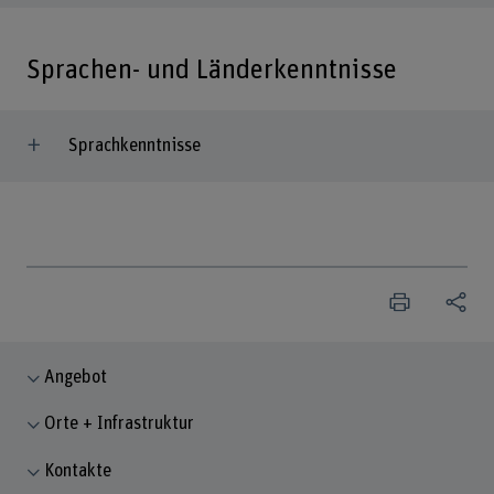
Sprachen- und Länderkenntnisse
Sprachkenntnisse
Angebot
Orte + Infrastruktur
Kontakte