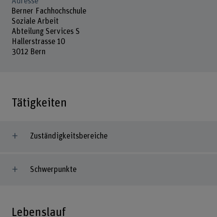
Adresse
Berner Fachhochschule
Soziale Arbeit
Abteilung Services S
Hallerstrasse 10
3012 Bern
Tätigkeiten
Zuständigkeitsbereiche
Schwerpunkte
Lebenslauf