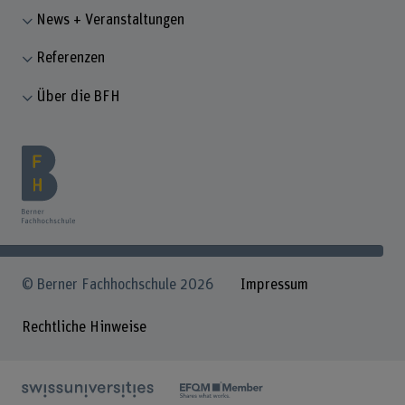
News + Veranstaltungen
Referenzen
Über die BFH
© Berner Fachhochschule 2026
Impressum
Rechtliche Hinweise