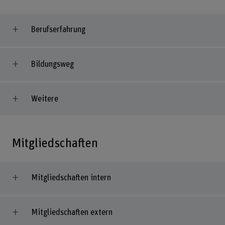
Berufserfahrung
Bildungsweg
Weitere
Mitgliedschaften
Mitgliedschaften intern
Mitgliedschaften extern