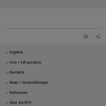
Angebot
Orte + Infrastruktur
Kontakte
News + Veranstaltungen
Referenzen
Über die BFH