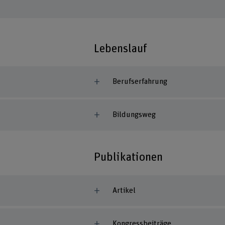
Lebenslauf
Berufserfahrung
Bildungsweg
Publikationen
Artikel
Kongressbeiträge