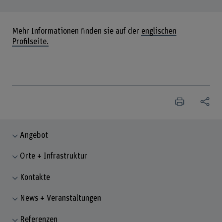
Mehr Informationen finden sie auf der
englischen
Profilseite.
Angebot
Orte + Infrastruktur
Kontakte
News + Veranstaltungen
Referenzen