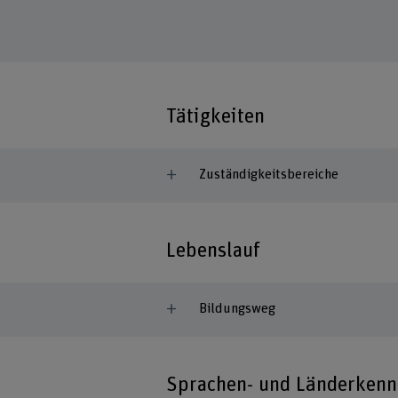
Tätigkeiten
Zuständigkeitsbereiche
Lebenslauf
Bildungsweg
Sprachen- und Länderkenn