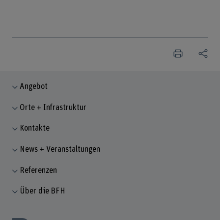
Angebot
Orte + Infrastruktur
Kontakte
News + Veranstaltungen
Referenzen
Über die BFH