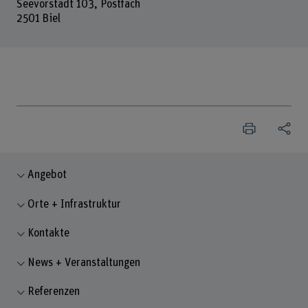
Seevorstadt 103, Postfach
2501 Biel
Angebot
Orte + Infrastruktur
Kontakte
News + Veranstaltungen
Referenzen