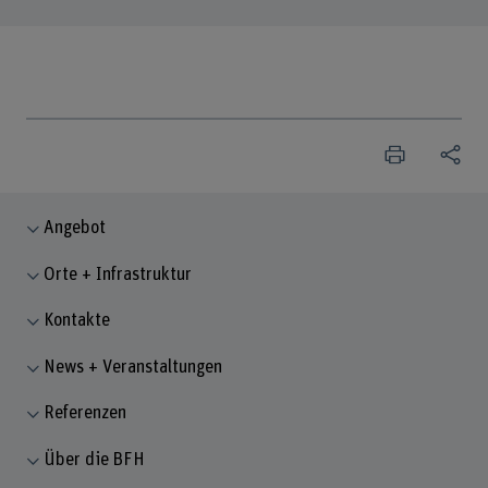
Angebot
Orte + Infrastruktur
Kontakte
News + Veranstaltungen
Referenzen
Über die BFH