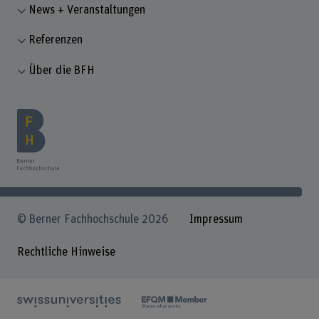
News + Veranstaltungen
Referenzen
Über die BFH
© Berner Fachhochschule 2026
Impressum
Rechtliche Hinweise