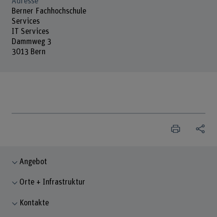
Adresse
Berner Fachhochschule
Services
IT Services
Dammweg 3
3013 Bern
Angebot
Orte + Infrastruktur
Kontakte