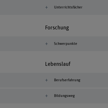
Unterrichtsfächer
Forschung
Schwerpunkte
Lebenslauf
Berufserfahrung
Bildungsweg