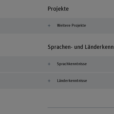
Projekte
Weitere Projekte
Sprachen- und Länderkenn
Sprachkenntnisse
Länderkenntnisse