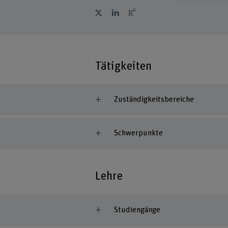
Tätigkeiten
Zuständigkeitsbereiche
Schwerpunkte
Lehre
Studiengänge