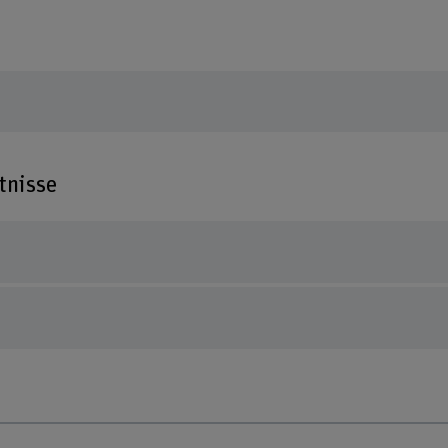
tnisse