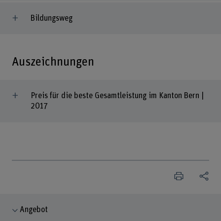
Bildungsweg
Auszeichnungen
Preis für die beste Gesamtleistung im Kanton Bern |
2017
Angebot