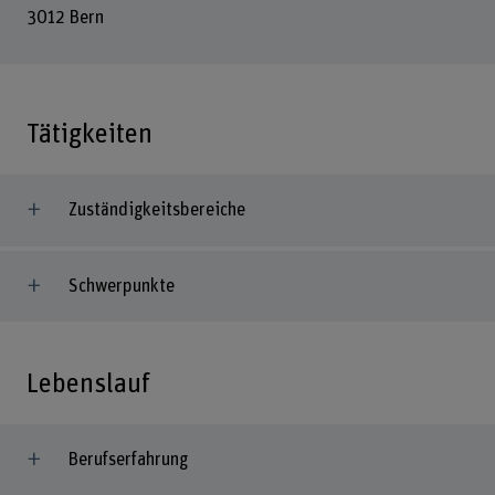
3012 Bern
Tätigkeiten
Zuständigkeitsbereiche
Schwerpunkte
Lebenslauf
Berufserfahrung