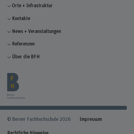
Orte + Infrastruktur
Kontakte
News + Veranstaltungen
Referenzen
Über die BFH
© Berner Fachhochschule 2026
Impressum
Rechtliche Hinweise