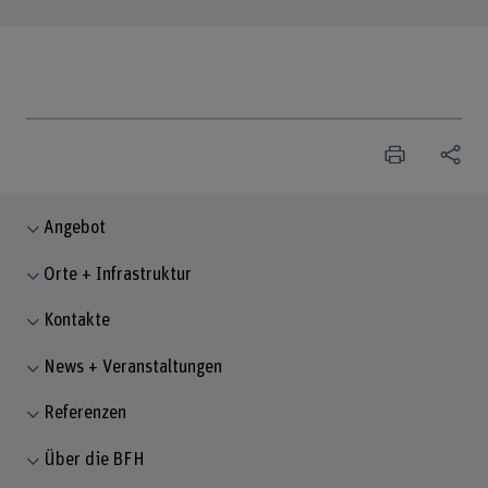
Angebot
Orte + Infrastruktur
Kontakte
News + Veranstaltungen
Referenzen
Über die BFH