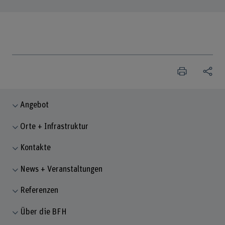
Angebot
Orte + Infrastruktur
Kontakte
News + Veranstaltungen
Referenzen
Über die BFH