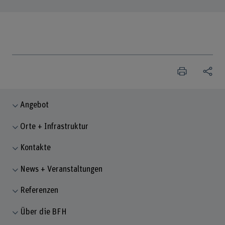
Angebot
Orte + Infrastruktur
Kontakte
News + Veranstaltungen
Referenzen
Über die BFH