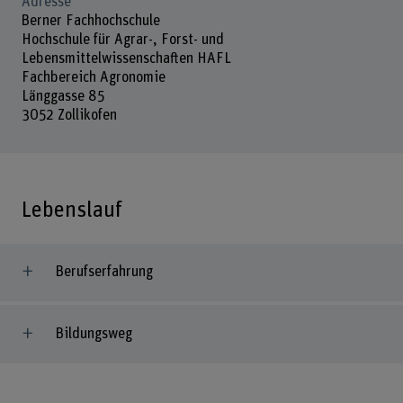
Adresse
Berner Fachhochschule
Hochschule für Agrar-, Forst- und
Lebensmittelwissenschaften HAFL
Fachbereich Agronomie
Länggasse 85
3052 Zollikofen
Lebenslauf
Berufserfahrung
Bildungsweg