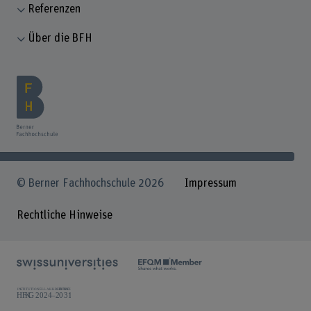
Referenzen
Über die BFH
© Berner Fachhochschule 2026
Impressum
Rechtliche Hinweise