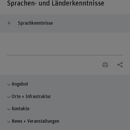
Sprachen- und Länderkenntnisse
Sprachkenntnisse
Angebot
Orte + Infrastruktur
Kontakte
News + Veranstaltungen