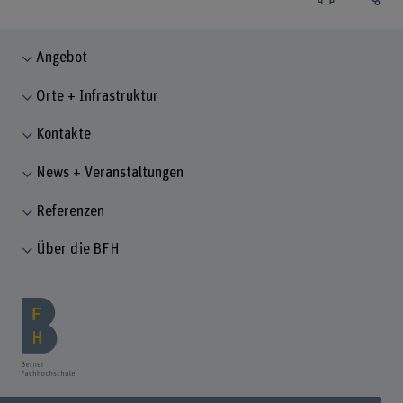
Angebot
Orte + Infrastruktur
Kontakte
News + Veranstaltungen
Referenzen
Über die BFH