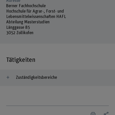
Adresse
Berner Fachhochschule
Hochschule für Agrar-, Forst- und
Lebensmittelwissenschaften HAFL
Abteilung Masterstudien
Länggasse 85
3052 Zollikofen
Tätigkeiten
Zuständigkeitsbereiche