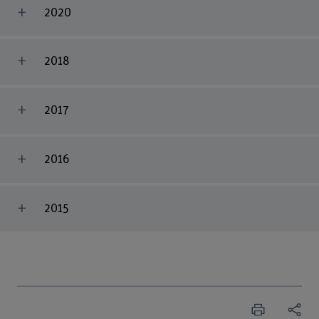
2020
2018
2017
2016
2015