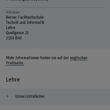
Adresse
Berner Fachhochschule
Technik und Informatik
Lehre
Quellgasse 21
2501 Biel
Mehr Informationen finden sie auf der
englischen
Profilseite.
Lehre
Unterrichtsfächer