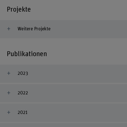
Projekte
Weitere Projekte
Publikationen
2023
2022
2021