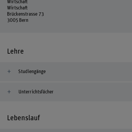
Wirtschaft
Wirtschaft
Brückenstrasse 73
3005 Bern
Lehre
Studiengänge
Unterrichtsfächer
Lebenslauf