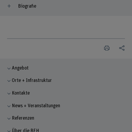
Biografie
Angebot
Orte + Infrastruktur
Kontakte
News + Veranstaltungen
Referenzen
Über die BFH