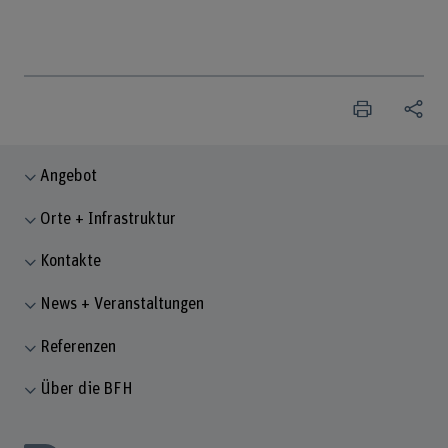
Angebot
Orte + Infrastruktur
Kontakte
News + Veranstaltungen
Referenzen
Über die BFH