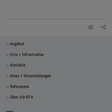
Angebot
Orte + Infrastruktur
Kontakte
News + Veranstaltungen
Referenzen
Über die BFH