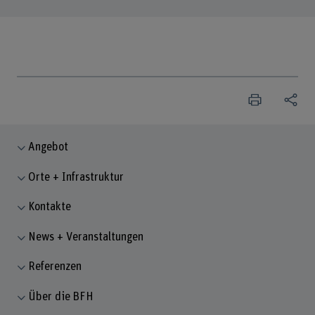
Angebot
Orte + Infrastruktur
Kontakte
News + Veranstaltungen
Referenzen
Über die BFH