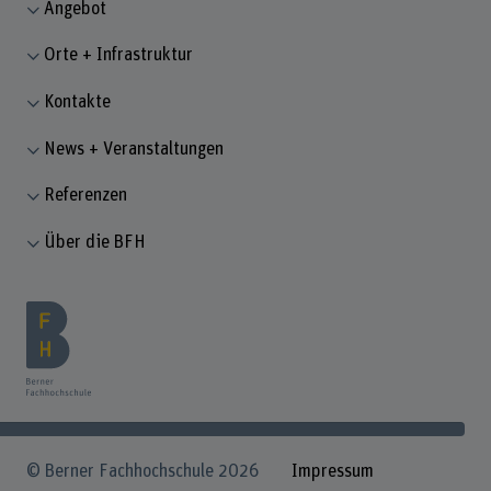
Angebot
Orte + Infrastruktur
Kontakte
News + Veranstaltungen
Referenzen
Über die BFH
© Berner Fachhochschule 2026
Impressum