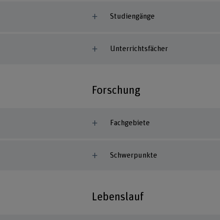
Studiengänge
Unterrichtsfächer
Forschung
Fachgebiete
Schwerpunkte
Lebenslauf