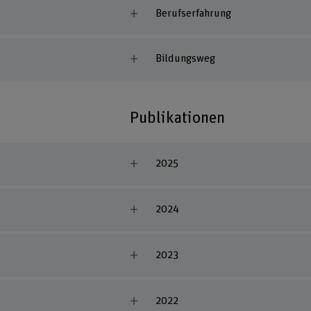
Berufserfahrung
Bildungsweg
Publikationen
2025
2024
2023
2022