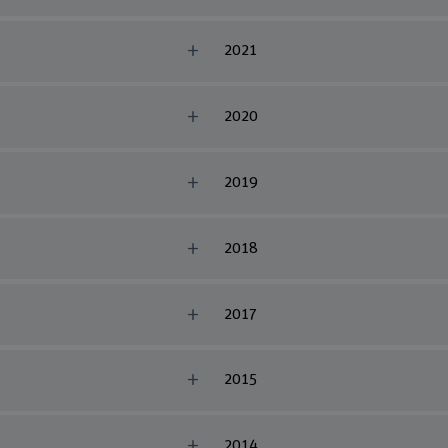
2021
2020
2019
2018
2017
2015
2014