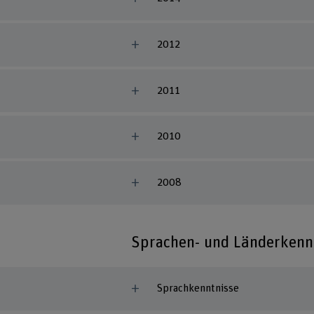
2012
2011
2010
2008
Sprachen- und Länderkenn
Sprachkenntnisse