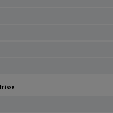
tnisse